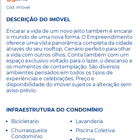
Cód. Imóvel
DESCRIÇÃO DO IMÓVEL
Encarar a vida de um novo jeito também é encarar
o mundo de uma nova forma. O Empreendimento
oferece uma vista panorâmica completa da cidade
através do seu rooftop. Cenário perfeito para olhar
a vida com outros olhos. Conta também com um
espaço exclusivo voltado para o lazer, o descanso e
os momentos de contemplação. São diversos
ambientes pensados em todos os tipos de
experiências e celebrações. Preço e
disponibilidade do imóvel sujeitos a alteração sem
aviso prévio.
INFRAESTRUTURA DO CONDOMÍNIO
Bicicletario
Lavanderia
Churrasqueira
Piscina Coletiva
Condominio
Portaria