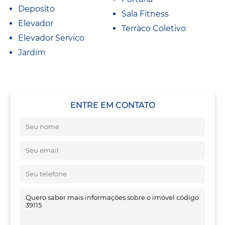
Deposito
Sala Fitness
Elevador
Terraco Coletivo
Elevador Servico
Jardim
ENTRE EM CONTATO