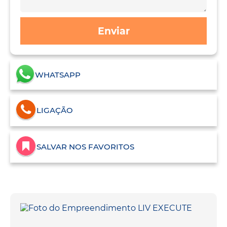
Enviar
WHATSAPP
LIGAÇÃO
SALVAR NOS FAVORITOS