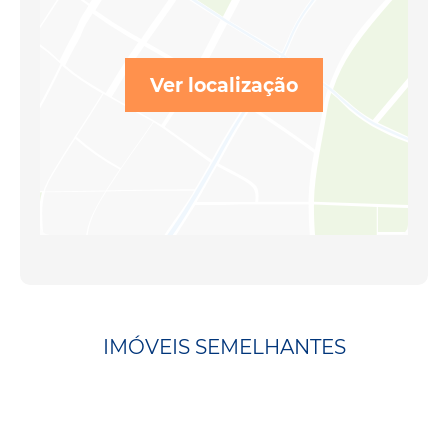
Ver localização
IMÓVEIS SEMELHANTES