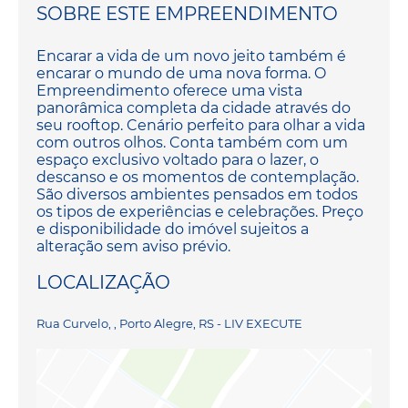
SOBRE ESTE EMPREENDIMENTO
Encarar a vida de um novo jeito também é
encarar o mundo de uma nova forma. O
Empreendimento oferece uma vista
panorâmica completa da cidade através do
seu rooftop. Cenário perfeito para olhar a vida
com outros olhos. Conta também com um
espaço exclusivo voltado para o lazer, o
descanso e os momentos de contemplação.
São diversos ambientes pensados em todos
os tipos de experiências e celebrações. Preço
e disponibilidade do imóvel sujeitos a
alteração sem aviso prévio.
LOCALIZAÇÃO
Rua Curvelo, , Porto Alegre, RS - LIV EXECUTE