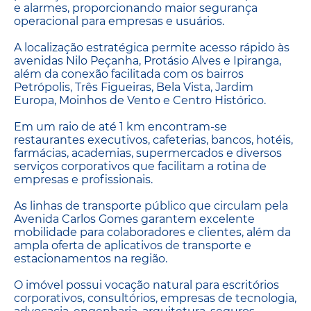
e alarmes, proporcionando maior segurança
operacional para empresas e usuários.
A localização estratégica permite acesso rápido às
avenidas Nilo Peçanha, Protásio Alves e Ipiranga,
além da conexão facilitada com os bairros
Petrópolis, Três Figueiras, Bela Vista, Jardim
Europa, Moinhos de Vento e Centro Histórico.
Em um raio de até 1 km encontram-se
restaurantes executivos, cafeterias, bancos, hotéis,
farmácias, academias, supermercados e diversos
serviços corporativos que facilitam a rotina de
empresas e profissionais.
As linhas de transporte público que circulam pela
Avenida Carlos Gomes garantem excelente
mobilidade para colaboradores e clientes, além da
ampla oferta de aplicativos de transporte e
estacionamentos na região.
O imóvel possui vocação natural para escritórios
corporativos, consultórios, empresas de tecnologia,