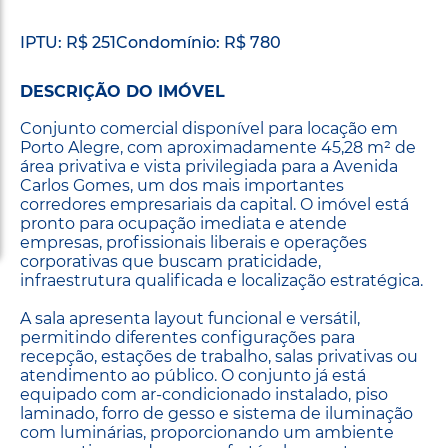
IPTU: R$ 251
Condomínio: R$ 780
DESCRIÇÃO DO IMÓVEL
Conjunto comercial disponível para locação em
Porto Alegre, com aproximadamente 45,28 m² de
área privativa e vista privilegiada para a Avenida
Carlos Gomes, um dos mais importantes
corredores empresariais da capital. O imóvel está
pronto para ocupação imediata e atende
empresas, profissionais liberais e operações
corporativas que buscam praticidade,
infraestrutura qualificada e localização estratégica.
A sala apresenta layout funcional e versátil,
permitindo diferentes configurações para
recepção, estações de trabalho, salas privativas ou
atendimento ao público. O conjunto já está
equipado com ar-condicionado instalado, piso
laminado, forro de gesso e sistema de iluminação
com luminárias, proporcionando um ambiente