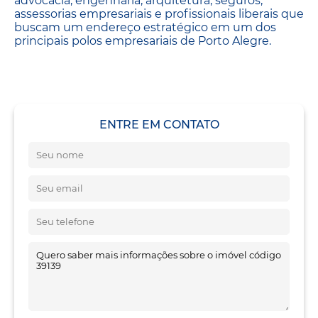
advocacia, engenharia, arquitetura, seguros,
assessorias empresariais e profissionais liberais que
buscam um endereço estratégico em um dos
principais polos empresariais de Porto Alegre.
ENTRE EM CONTATO