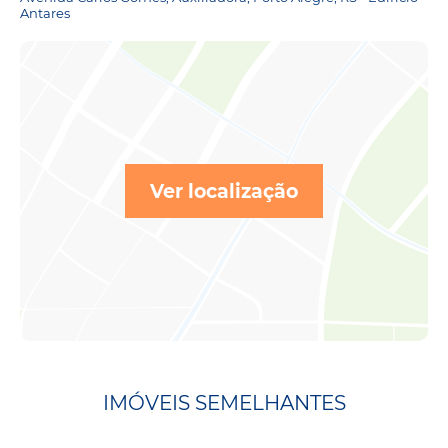
Antares
Ver localização
IMÓVEIS SEMELHANTES