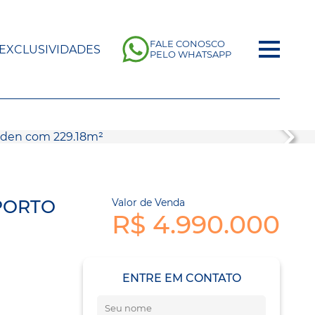
FALE CONOSCO
EXCLUSIVIDADES
PELO WHATSAPP
 PORTO
Valor de Venda
R$ 4.990.000
ENTRE EM CONTATO