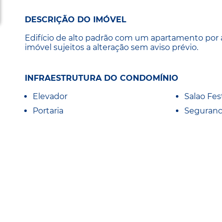
DESCRIÇÃO DO IMÓVEL
Edifício de alto padrão com um apartamento por a
imóvel sujeitos a alteração sem aviso prévio.
INFRAESTRUTURA DO CONDOMÍNIO
Elevador
Salao Fes
Portaria
Seguranc