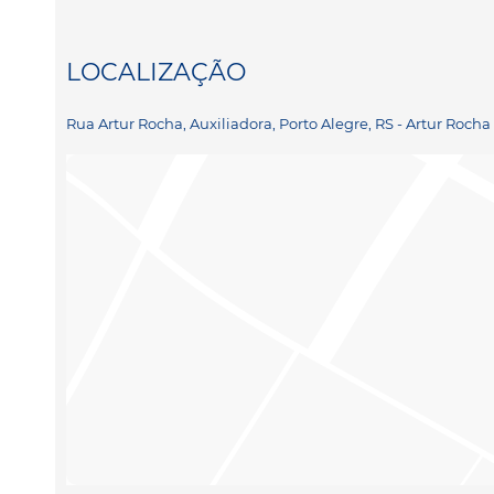
LOCALIZAÇÃO
Rua Artur Rocha, Auxiliadora, Porto Alegre, RS - Artur Rocha 