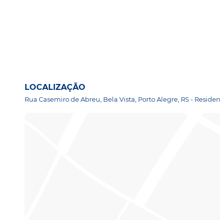
LOCALIZAÇÃO
Rua Casemiro de Abreu, Bela Vista, Porto Alegre, RS - Residen