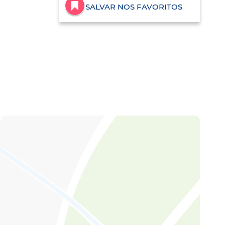
SALVAR NOS FAVORITOS