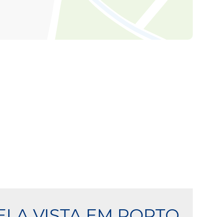
ELA VISTA EM PORTO