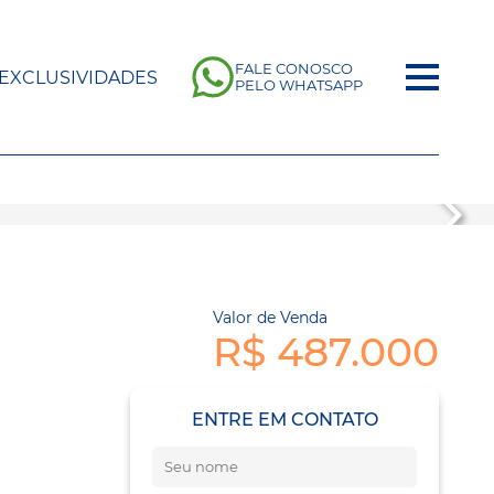
FALE CONOSCO
EXCLUSIVIDADES
PELO WHATSAPP
Valor de Venda
R$ 487.000
ENTRE EM CONTATO