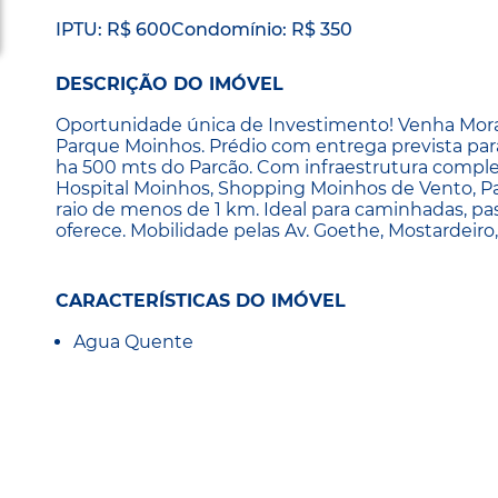
IPTU: R$ 600
Condomínio: R$ 350
DESCRIÇÃO DO IMÓVEL
Oportunidade única de Investimento! Venha Mora
Parque Moinhos. Prédio com entrega prevista par
ha 500 mts do Parcão. Com infraestrutura completa
Hospital Moinhos, Shopping Moinhos de Vento, Pa
raio de menos de 1 km. Ideal para caminhadas, pa
oferece. Mobilidade pelas Av. Goethe, Mostardeiro
CARACTERÍSTICAS DO IMÓVEL
Agua Quente