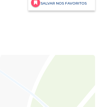
SALVAR NOS FAVORITOS