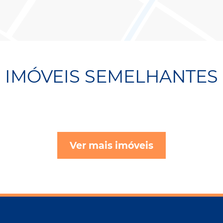
IMÓVEIS SEMELHANTES
Ver mais imóveis