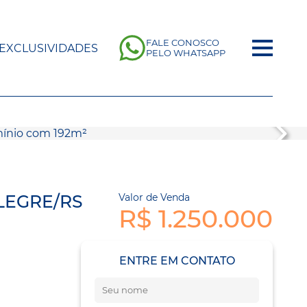
FALE CONOSCO
EXCLUSIVIDADES
PELO WHATSAPP
LEGRE/RS
Valor de Venda
R$ 1.250.000
ENTRE EM CONTATO