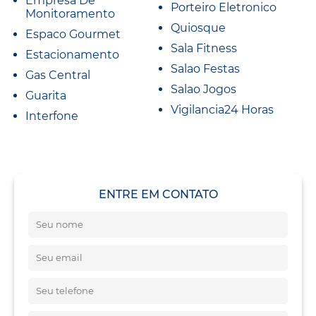
Empresa De
Porteiro Eletronico
Monitoramento
Quiosque
Espaco Gourmet
Sala Fitness
Estacionamento
Salao Festas
Gas Central
Salao Jogos
Guarita
Vigilancia24 Horas
Interfone
ENTRE EM CONTATO