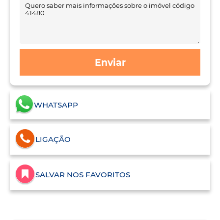
Enviar
WHATSAPP
LIGAÇÃO
SALVAR NOS FAVORITOS