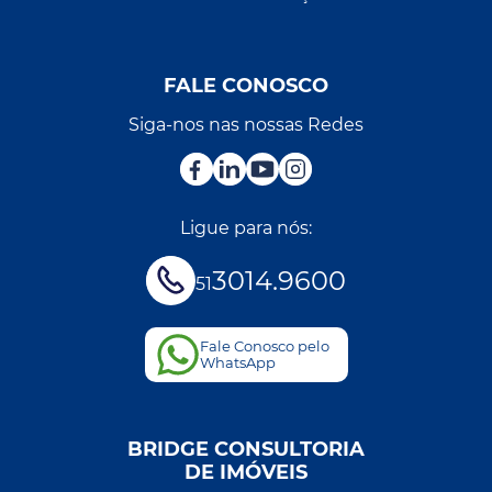
FALE CONOSCO
Siga-nos nas nossas Redes
Ligue para nós:
3014.9600
51
Fale Conosco pelo
WhatsApp
BRIDGE CONSULTORIA
DE IMÓVEIS