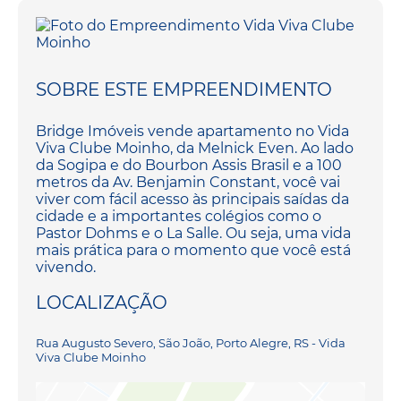
SOBRE ESTE EMPREENDIMENTO
Bridge Imóveis vende apartamento no Vida
Viva Clube Moinho, da Melnick Even. Ao lado
da Sogipa e do Bourbon Assis Brasil e a 100
metros da Av. Benjamin Constant, você vai
viver com fácil acesso às principais saídas da
cidade e a importantes colégios como o
Pastor Dohms e o La Salle. Ou seja, uma vida
mais prática para o momento que você está
vivendo.
LOCALIZAÇÃO
Rua Augusto Severo, São João, Porto Alegre, RS - Vida
Viva Clube Moinho