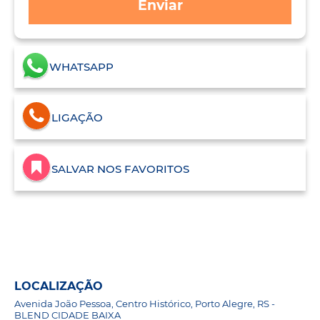
Enviar
WHATSAPP
LIGAÇÃO
SALVAR NOS FAVORITOS
LOCALIZAÇÃO
Avenida João Pessoa, Centro Histórico, Porto Alegre, RS -
BLEND CIDADE BAIXA