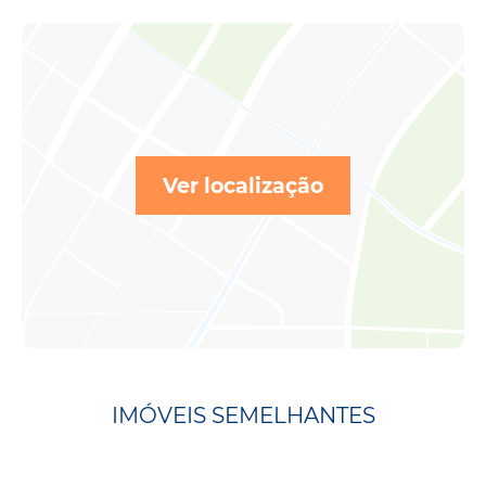
Ver localização
IMÓVEIS SEMELHANTES