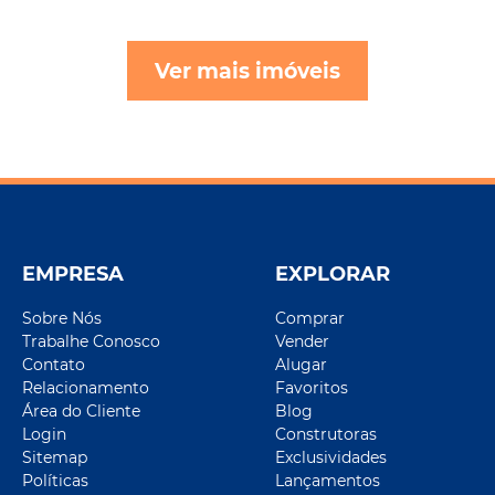
Ver mais imóveis
EMPRESA
EXPLORAR
Sobre Nós
Comprar
Trabalhe Conosco
Vender
Contato
Alugar
Relacionamento
Favoritos
Área do Cliente
Blog
Login
Construtoras
Sitemap
Exclusividades
Políticas
Lançamentos