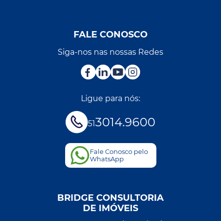
FALE CONOSCO
Siga-nos nas nossas Redes
Ligue para nós:
3014.9600
51
Fale Conosco pelo
WhatsApp
BRIDGE CONSULTORIA
DE IMÓVEIS