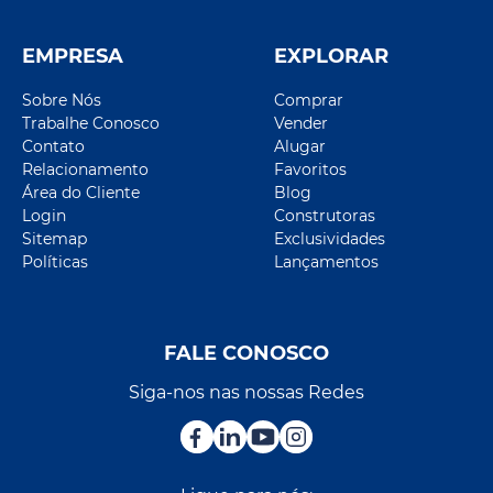
EMPRESA
EXPLORAR
Sobre Nós
Comprar
Trabalhe Conosco
Vender
Contato
Alugar
Relacionamento
Favoritos
Área do Cliente
Blog
Login
Construtoras
Sitemap
Exclusividades
Políticas
Lançamentos
FALE CONOSCO
Siga-nos nas nossas Redes