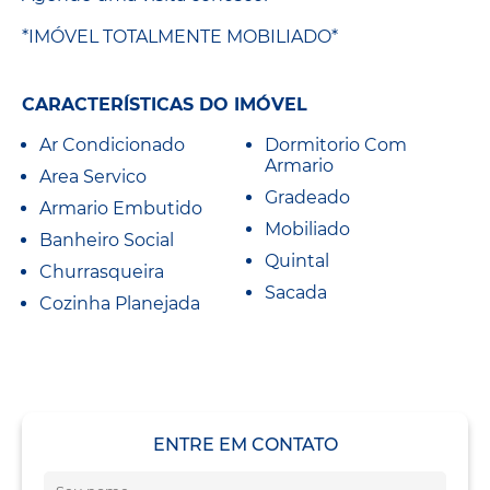
*IMÓVEL TOTALMENTE MOBILIADO*
CARACTERÍSTICAS DO IMÓVEL
Ar Condicionado
Dormitorio Com
Armario
Area Servico
Gradeado
Armario Embutido
Mobiliado
Banheiro Social
Quintal
Churrasqueira
Sacada
Cozinha Planejada
ENTRE EM CONTATO