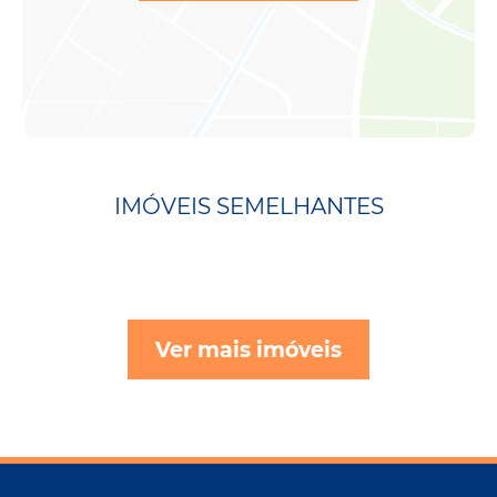
IMÓVEIS SEMELHANTES
Ver mais imóveis