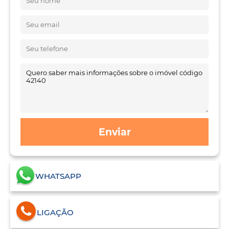
Enviar
WHATSAPP
LIGAÇÃO