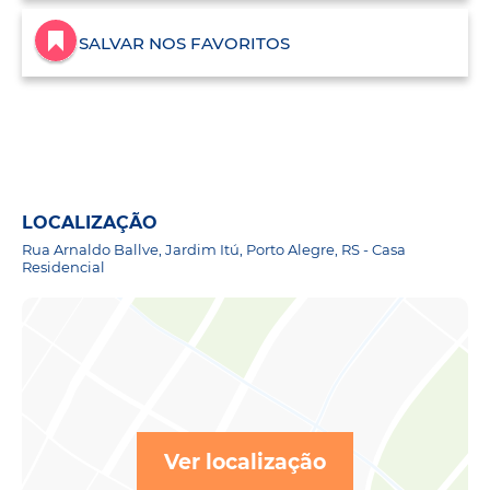
SALVAR NOS FAVORITOS
LOCALIZAÇÃO
Rua Arnaldo Ballve, Jardim Itú, Porto Alegre, RS - Casa
Residencial
Ver localização