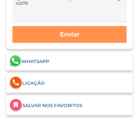
Enviar
WHATSAPP
LIGAÇÃO
SALVAR NOS FAVORITOS