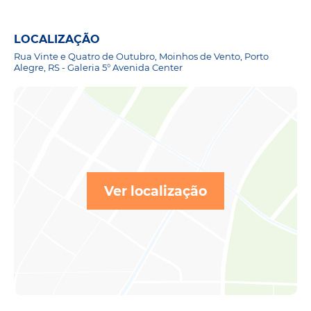
LOCALIZAÇÃO
Rua Vinte e Quatro de Outubro, Moinhos de Vento, Porto
Alegre, RS - Galeria 5° Avenida Center
Ver localização