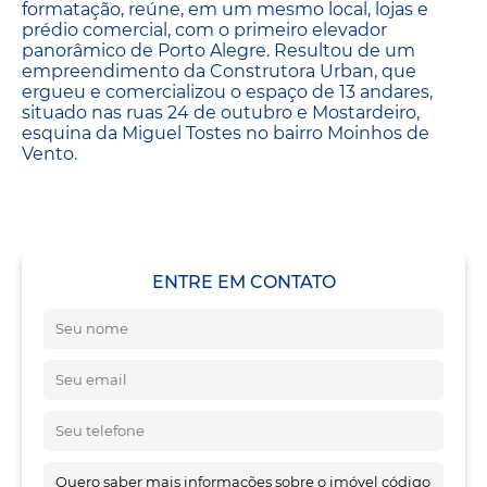
formatação, reúne, em um mesmo local, lojas e
prédio comercial, com o primeiro elevador
panorâmico de Porto Alegre. Resultou de um
empreendimento da Construtora Urban, que
ergueu e comercializou o espaço de 13 andares,
situado nas ruas 24 de outubro e Mostardeiro,
esquina da Miguel Tostes no bairro Moinhos de
Vento.
ENTRE EM CONTATO