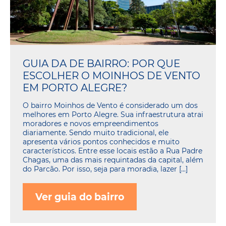
GUIA DA DE BAIRRO: POR QUE
ESCOLHER O MOINHOS DE VENTO
EM PORTO ALEGRE?
O bairro Moinhos de Vento é considerado um dos
melhores em Porto Alegre. Sua infraestrutura atrai
moradores e novos empreendimentos
diariamente. Sendo muito tradicional, ele
apresenta vários pontos conhecidos e muito
característicos. Entre esse locais estão a Rua Padre
Chagas, uma das mais requintadas da capital, além
do Parcão. Por isso, seja para moradia, lazer […]
Ver guia do bairro