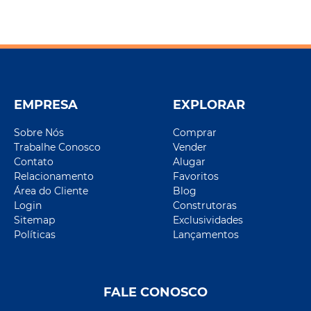
EMPRESA
EXPLORAR
Sobre Nós
Comprar
Trabalhe Conosco
Vender
Contato
Alugar
Relacionamento
Favoritos
Área do Cliente
Blog
Login
Construtoras
Sitemap
Exclusividades
Políticas
Lançamentos
FALE CONOSCO