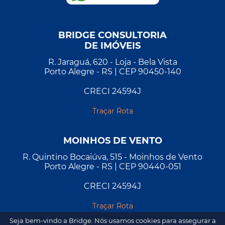
BRIDGE CONSULTORIA
DE IMÓVEIS
R. Jaraguá, 620 - Loja - Bela Vista
Porto Alegre - RS | CEP 90450-140
CRECI 24594J
Traçar Rota
MOINHOS DE VENTO
R. Quintino Bocaiúva, 515 - Moinhos de Vento
Porto Alegre - RS | CEP 90440-051
CRECI 24594J
Traçar Rota
Seja bem-vindo a Bridge. Nós usamos cookies para assegurar a