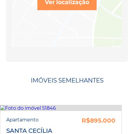
Ver localização
IMÓVEIS SEMELHANTES
Apartamento
R$895.000
SANTA CECÍLIA