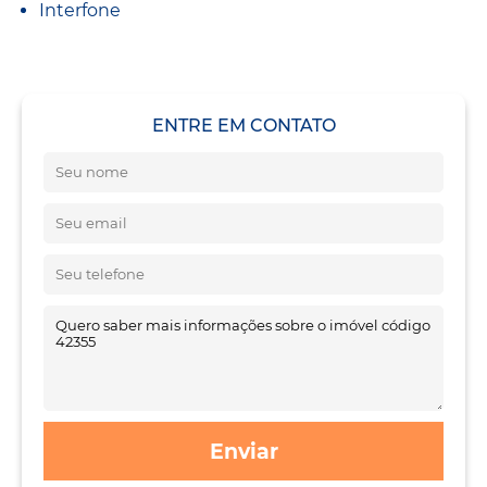
Interfone
ENTRE EM CONTATO
Enviar