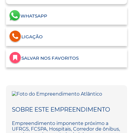
WHATSAPP
LIGAÇÃO
SALVAR NOS FAVORITOS
SOBRE ESTE EMPREENDIMENTO
Empreendimento imponente próximo a
UFRGS, FCSPA, Hospitais, Corredor de ônibus,