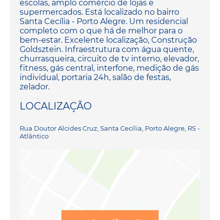
escolas, amplo comércio de lojas e
supermercados. Está localizado no bairro
Santa Cecília - Porto Alegre. Um residencial
completo com o que há de melhor para o
bem-estar. Excelente localização, Construção
Goldsztein. Infraestrutura com água quente,
churrasqueira, circuito de tv interno, elevador,
fitness, gás central, interfone, medição de gás
individual, portaria 24h, salão de festas,
zelador.
LOCALIZAÇÃO
Rua Doutor Alcides Cruz, Santa Cecília, Porto Alegre, RS -
Atlântico