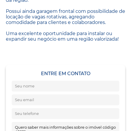
da região.
Possui ainda garagem frontal com possibilidade de
locação de vagas rotativas, agregando
comodidade para clientes e colaboradores.
Uma excelente oportunidade para instalar ou
expandir seu negócio em uma região valorizada!
ENTRE EM CONTATO