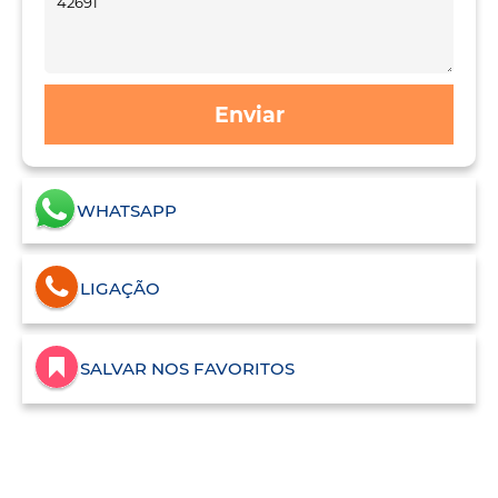
Enviar
WHATSAPP
LIGAÇÃO
SALVAR NOS FAVORITOS