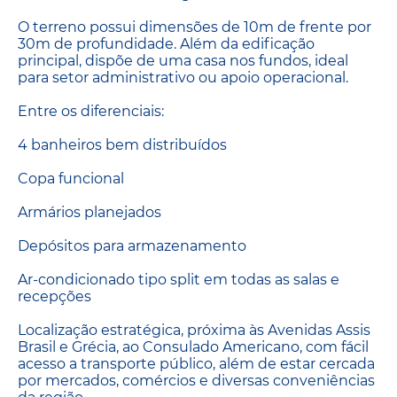
O terreno possui dimensões de 10m de frente por
30m de profundidade. Além da edificação
principal, dispõe de uma casa nos fundos, ideal
para setor administrativo ou apoio operacional.
Entre os diferenciais:
4 banheiros bem distribuídos
Copa funcional
Armários planejados
Depósitos para armazenamento
Ar-condicionado tipo split em todas as salas e
recepções
Localização estratégica, próxima às Avenidas Assis
Brasil e Grécia, ao Consulado Americano, com fácil
acesso a transporte público, além de estar cercada
por mercados, comércios e diversas conveniências