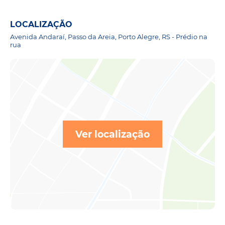
LOCALIZAÇÃO
Avenida Andaraí, Passo da Areia, Porto Alegre, RS - Prédio na
rua
Ver localização