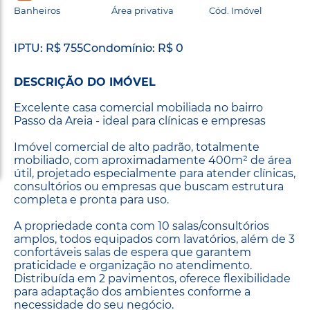
Banheiros
Área privativa
Cód. Imóvel
IPTU: R$ 755
Condomínio: R$ 0
DESCRIÇÃO DO IMÓVEL
Excelente casa comercial mobiliada no bairro
Passo da Areia - ideal para clínicas e empresas
Imóvel comercial de alto padrão, totalmente
mobiliado, com aproximadamente 400m² de área
útil, projetado especialmente para atender clínicas,
consultórios ou empresas que buscam estrutura
completa e pronta para uso.
A propriedade conta com 10 salas/consultórios
amplos, todos equipados com lavatórios, além de 3
confortáveis salas de espera que garantem
praticidade e organização no atendimento.
Distribuída em 2 pavimentos, oferece flexibilidade
para adaptação dos ambientes conforme a
necessidade do seu negócio.