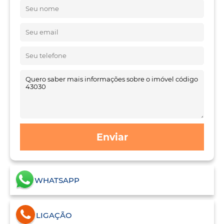
Enviar
WHATSAPP
LIGAÇÃO