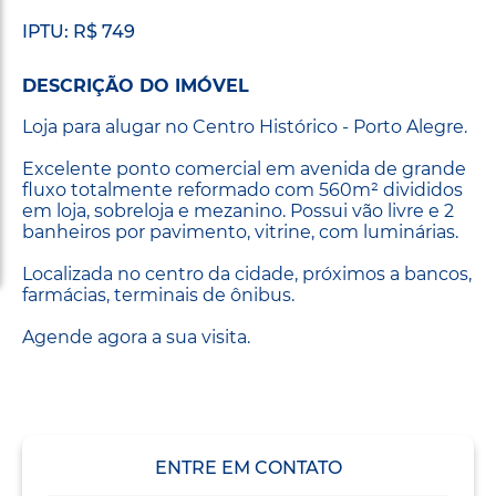
IPTU: R$ 749
DESCRIÇÃO DO IMÓVEL
Loja para alugar no Centro Histórico - Porto Alegre.
Excelente ponto comercial em avenida de grande
fluxo totalmente reformado com 560m² divididos
em loja, sobreloja e mezanino. Possui vão livre e 2
banheiros por pavimento, vitrine, com luminárias.
Localizada no centro da cidade, próximos a bancos,
farmácias, terminais de ônibus.
Agende agora a sua visita.
ENTRE EM CONTATO