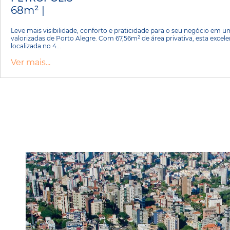
68m² |
Leve mais visibilidade, conforto e praticidade para o seu negócio em 
valorizadas de Porto Alegre. Com 67,56m² de área privativa, esta excele
localizada no 4...
Ver mais...