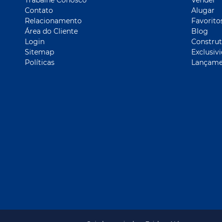
Contato
Alugar
Relacionamento
Favorito
Área do Cliente
Blog
Login
Construt
Sitemap
Exclusiv
Políticas
Lançame