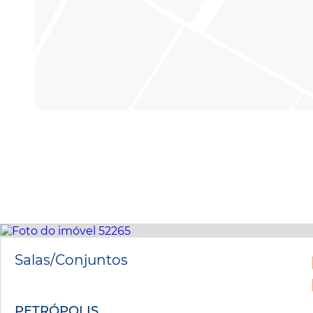
Salas/Conjuntos
PETRÓPOLIS