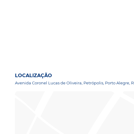
LOCALIZAÇÃO
Avenida Coronel Lucas de Oliveira, Petrópolis, Porto Alegre, 