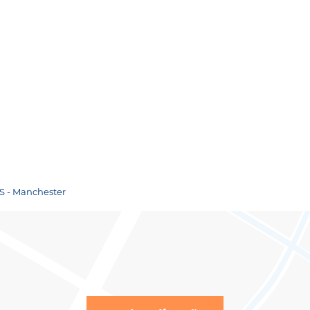
RS - Manchester