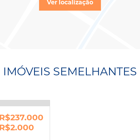
Ver localização
IMÓVEIS SEMELHANTES
R$237.000
R$2.000