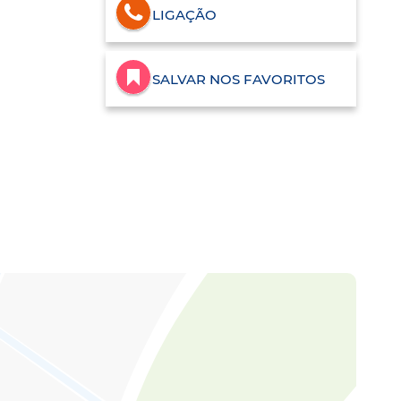
LIGAÇÃO
SALVAR NOS FAVORITOS