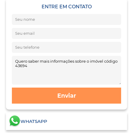
ENTRE EM CONTATO
Enviar
WHATSAPP