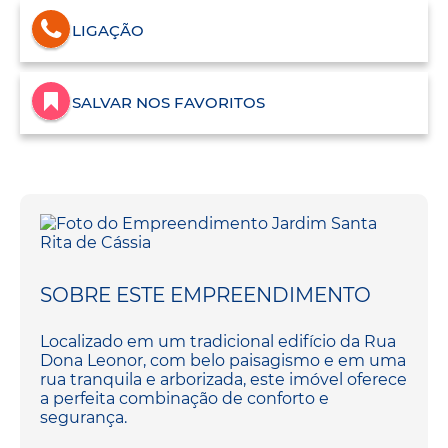
LIGAÇÃO
SALVAR NOS FAVORITOS
SOBRE ESTE EMPREENDIMENTO
Localizado em um tradicional edifício da Rua
Dona Leonor, com belo paisagismo e em uma
rua tranquila e arborizada, este imóvel oferece
a perfeita combinação de conforto e
segurança.