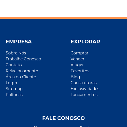
EMPRESA
EXPLORAR
Sobre Nós
Comprar
Trabalhe Conosco
Vender
Contato
Alugar
Relacionamento
Favoritos
Área do Cliente
Blog
Login
Construtoras
Sitemap
Exclusividades
Políticas
Lançamentos
FALE CONOSCO