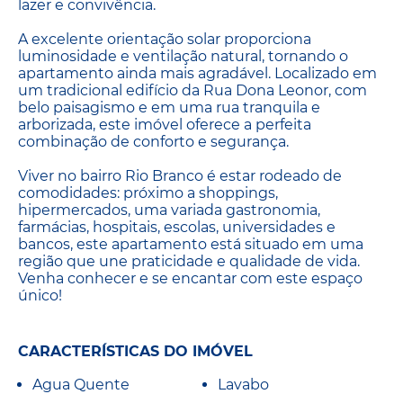
lazer e convivência.
A excelente orientação solar proporciona
luminosidade e ventilação natural, tornando o
apartamento ainda mais agradável. Localizado em
um tradicional edifício da Rua Dona Leonor, com
belo paisagismo e em uma rua tranquila e
arborizada, este imóvel oferece a perfeita
combinação de conforto e segurança.
Viver no bairro Rio Branco é estar rodeado de
comodidades: próximo a shoppings,
hipermercados, uma variada gastronomia,
farmácias, hospitais, escolas, universidades e
bancos, este apartamento está situado em uma
região que une praticidade e qualidade de vida.
Venha conhecer e se encantar com este espaço
único!
CARACTERÍSTICAS DO IMÓVEL
Agua Quente
Lavabo