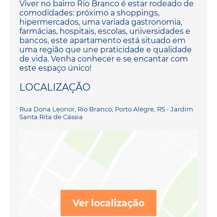
Viver no bairro Rio Branco é estar rodeado de
comodidades: próximo a shoppings,
hipermercados, uma variada gastronomia,
farmácias, hospitais, escolas, universidades e
bancos, este apartamento está situado em
uma região que une praticidade e qualidade
de vida. Venha conhecer e se encantar com
este espaço único!
LOCALIZAÇÃO
Rua Dona Leonor, Rio Branco, Porto Alegre, RS - Jardim
Santa Rita de Cássia
Ver localização