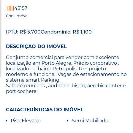
45157
Cód. Imóvel
IPTU: R$ 5.700
Condomínio: R$ 1.100
DESCRIÇÃO DO IMÓVEL
Conjunto comercial para vender com excelente
localização em Porto Alegre. Prédio corporativo ,
localizado no bairro Petrópolis. Um projeto
moderno e funcional. Vagas de estacionamento no
sistema smart Parking.
Sala de reuniões , auditório, bistrô, aerobic center e
port cochere.
CARACTERÍSTICAS DO IMÓVEL
Piso Elevado
Semi Mobiliado