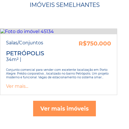
IMÓVEIS SEMELHANTES
Salas/Conjuntos
R$750.000
PETRÓPOLIS
34m² |
Conjunto comercial para vender com excelente localização em Porto
Alegre. Prédio corporativo , localizado no bairro Petrópolis. Um projeto
moderno e funcional. Vagas de estacionamento no sistema smar...
Ver mais...
Ver mais imóveis