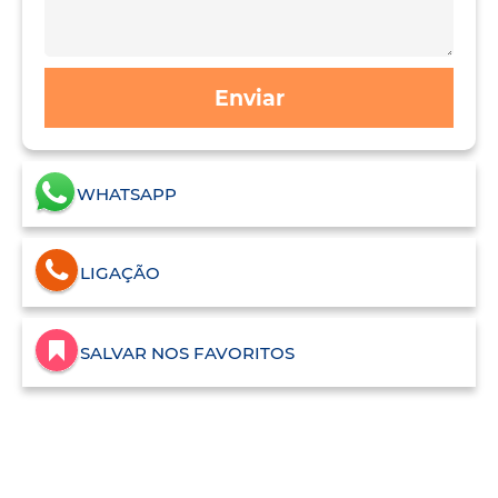
Enviar
WHATSAPP
LIGAÇÃO
SALVAR NOS FAVORITOS