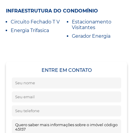
INFRAESTRUTURA DO CONDOMÍNIO
Circuito Fechado T V
Estacionamento
Visitantes
Energia Trifasica
Gerador Energia
ENTRE EM CONTATO