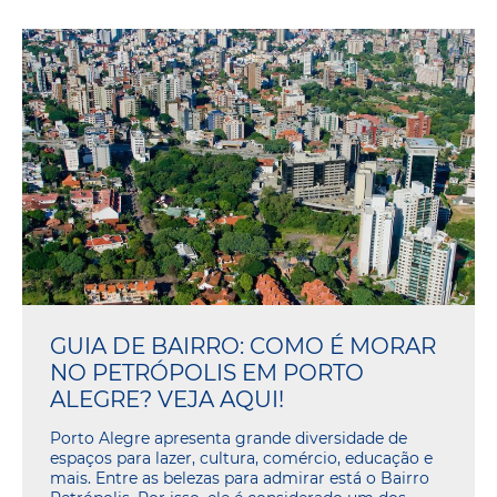
GUIA DE BAIRRO: COMO É MORAR
NO PETRÓPOLIS EM PORTO
ALEGRE? VEJA AQUI!
Porto Alegre apresenta grande diversidade de
espaços para lazer, cultura, comércio, educação e
mais. Entre as belezas para admirar está o Bairro