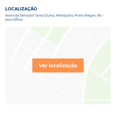
LOCALIZAÇÃO
Avenida Senador Tarso Dutra, Petrópolis, Porto Alegre, RS -
Axis Office
Ver localização