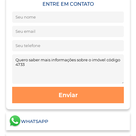
ENTRE EM CONTATO
Enviar
WHATSAPP