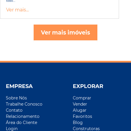
todo....
Ver mais...
Ver mais imóveis
EMPRESA
EXPLORAR
Sobre Nós
Comprar
Trabalhe Conosco
Vender
Contato
Alugar
Relacionamento
Favoritos
Área do Cliente
Blog
Login
Construtoras