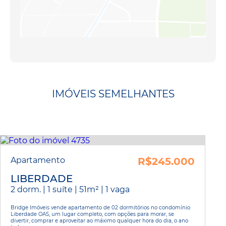
IMÓVEIS SEMELHANTES
Apartamento
R$245.000
LIBERDADE
2 dorm. | 1 suíte | 51m² | 1 vaga
Bridge Imóveis vende apartamento de 02 dormitórios no condomínio
Liberdade OAS, um lugar completo, com opções para morar, se
divertir, comprar e aproveitar ao máximo qualquer hora do dia, o ano