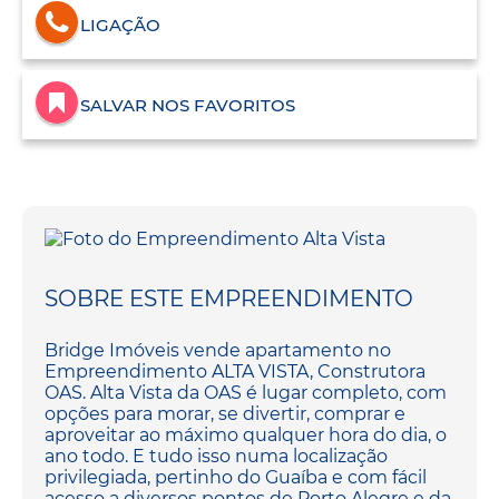
LIGAÇÃO
SALVAR NOS FAVORITOS
SOBRE ESTE EMPREENDIMENTO
Bridge Imóveis vende apartamento no
Empreendimento ALTA VISTA, Construtora
OAS. Alta Vista da OAS é lugar completo, com
opções para morar, se divertir, comprar e
aproveitar ao máximo qualquer hora do dia, o
ano todo. E tudo isso numa localização
privilegiada, pertinho do Guaíba e com fácil
acesso a diversos pontos de Porto Alegre e da