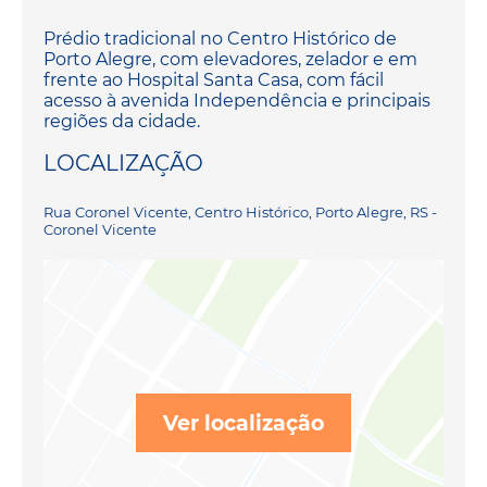
Prédio tradicional no Centro Histórico de
Porto Alegre, com elevadores, zelador e em
frente ao Hospital Santa Casa, com fácil
acesso à avenida Independência e principais
regiões da cidade.
LOCALIZAÇÃO
Rua Coronel Vicente, Centro Histórico, Porto Alegre, RS -
Coronel Vicente
Ver localização