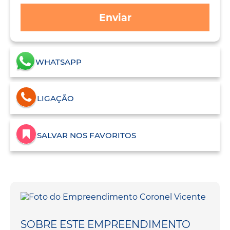
Enviar
WHATSAPP
LIGAÇÃO
SALVAR NOS FAVORITOS
SOBRE ESTE EMPREENDIMENTO