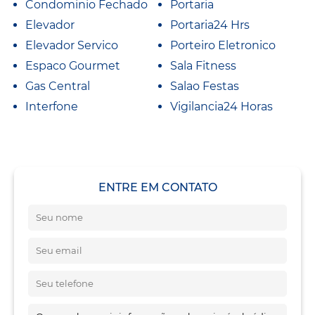
Condominio Fechado
Portaria
Elevador
Portaria24 Hrs
Elevador Servico
Porteiro Eletronico
Espaco Gourmet
Sala Fitness
Gas Central
Salao Festas
Interfone
Vigilancia24 Horas
ENTRE EM CONTATO