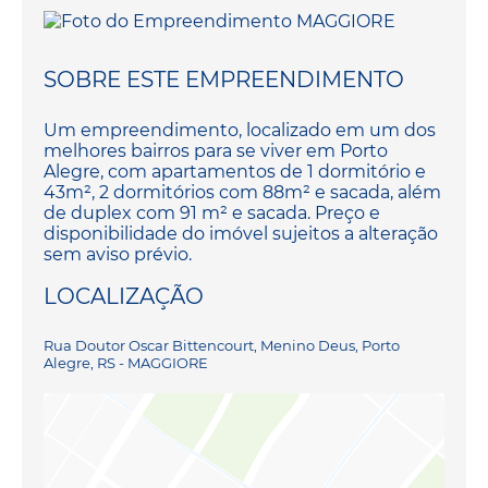
SOBRE ESTE EMPREENDIMENTO
Um empreendimento, localizado em um dos
melhores bairros para se viver em Porto
Alegre, com apartamentos de 1 dormitório e
43m², 2 dormitórios com 88m² e sacada, além
de duplex com 91 m² e sacada. Preço e
disponibilidade do imóvel sujeitos a alteração
sem aviso prévio.
LOCALIZAÇÃO
Rua Doutor Oscar Bittencourt, Menino Deus, Porto
Alegre, RS - MAGGIORE