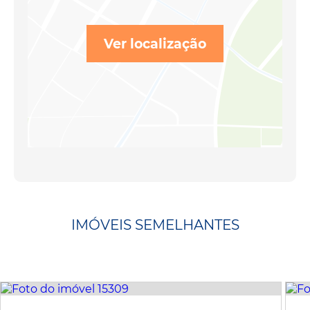
Ver localização
IMÓVEIS SEMELHANTES