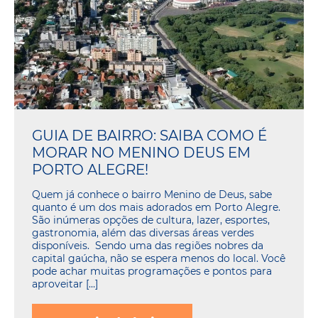
GUIA DE BAIRRO: SAIBA COMO É
MORAR NO MENINO DEUS EM
PORTO ALEGRE!
Quem já conhece o bairro Menino de Deus, sabe
quanto é um dos mais adorados em Porto Alegre.
São inúmeras opções de cultura, lazer, esportes,
gastronomia, além das diversas áreas verdes
disponíveis. Sendo uma das regiões nobres da
capital gaúcha, não se espera menos do local. Você
pode achar muitas programações e pontos para
aproveitar […]