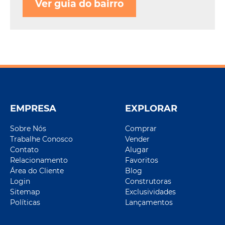
Ver guia do bairro
EMPRESA
EXPLORAR
Sobre Nós
Comprar
Trabalhe Conosco
Vender
Contato
Alugar
Relacionamento
Favoritos
Área do Cliente
Blog
Login
Construtoras
Sitemap
Exclusividades
Políticas
Lançamentos