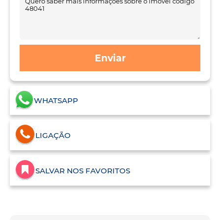
Enviar
WHATSAPP
LIGAÇÃO
SALVAR NOS FAVORITOS