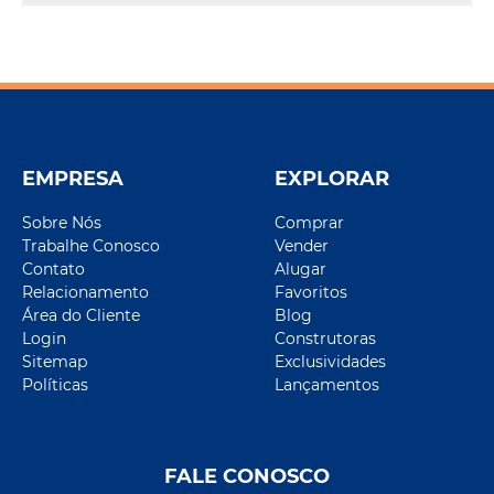
EMPRESA
EXPLORAR
Sobre Nós
Comprar
Trabalhe Conosco
Vender
Contato
Alugar
Relacionamento
Favoritos
Área do Cliente
Blog
Login
Construtoras
Sitemap
Exclusividades
Políticas
Lançamentos
FALE CONOSCO