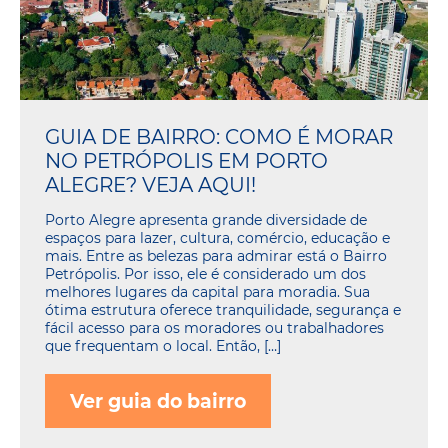
GUIA DE BAIRRO: COMO É MORAR
NO PETRÓPOLIS EM PORTO
ALEGRE? VEJA AQUI!
Porto Alegre apresenta grande diversidade de
espaços para lazer, cultura, comércio, educação e
mais. Entre as belezas para admirar está o Bairro
Petrópolis. Por isso, ele é considerado um dos
melhores lugares da capital para moradia. Sua
ótima estrutura oferece tranquilidade, segurança e
fácil acesso para os moradores ou trabalhadores
que frequentam o local. Então, […]
Ver guia do bairro