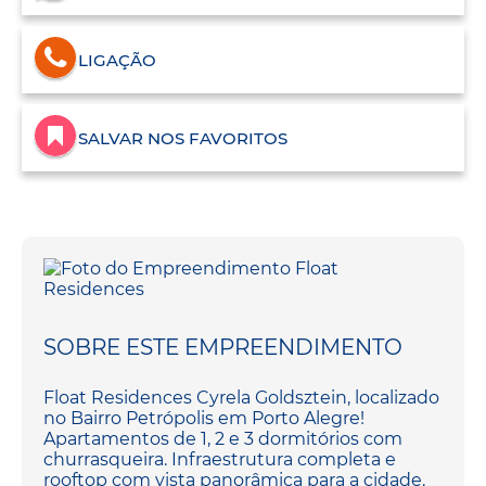
LIGAÇÃO
SALVAR NOS FAVORITOS
SOBRE ESTE EMPREENDIMENTO
Float Residences Cyrela Goldsztein, localizado
no Bairro Petrópolis em Porto Alegre!
Apartamentos de 1, 2 e 3 dormitórios com
churrasqueira. Infraestrutura completa e
rooftop com vista panorâmica para a cidade.