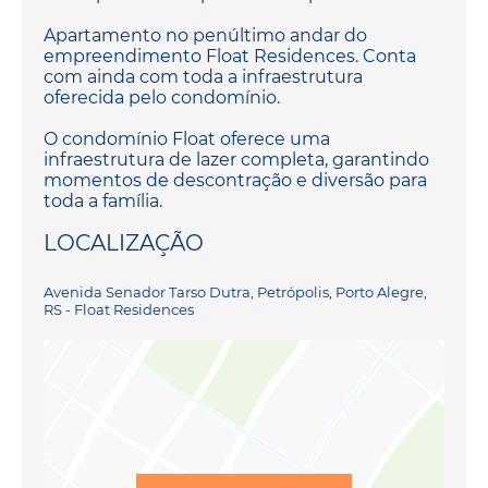
Apartamento no penúltimo andar do
empreendimento Float Residences. Conta
com ainda com toda a infraestrutura
oferecida pelo condomínio.
O condomínio Float oferece uma
infraestrutura de lazer completa, garantindo
momentos de descontração e diversão para
toda a família.
LOCALIZAÇÃO
Avenida Senador Tarso Dutra, Petrópolis, Porto Alegre,
RS - Float Residences