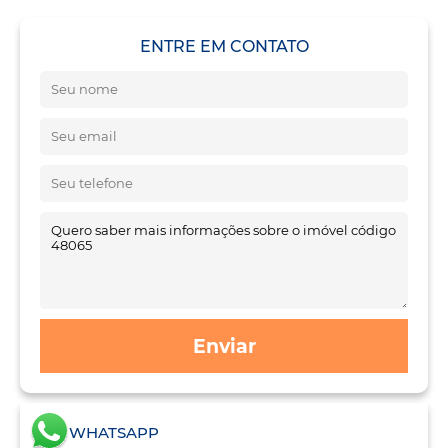
ENTRE EM CONTATO
Enviar
WHATSAPP