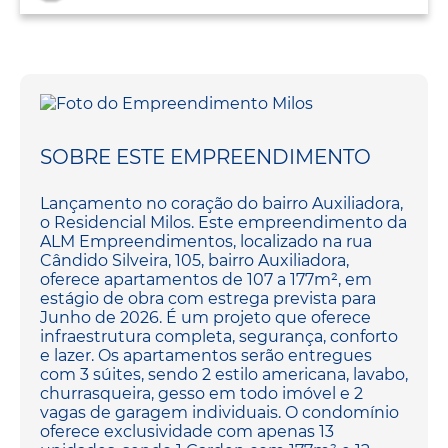
SOBRE ESTE EMPREENDIMENTO
Lançamento no coração do bairro Auxiliadora,
o Residencial Milos. Este empreendimento da
ALM Empreendimentos, localizado na rua
Cândido Silveira, 105, bairro Auxiliadora,
oferece apartamentos de 107 a 177m², em
estágio de obra com estrega prevista para
Junho de 2026. É um projeto que oferece
infraestrutura completa, segurança, conforto
e lazer. Os apartamentos serão entregues
com 3 súites, sendo 2 estilo americana, lavabo,
churrasqueira, gesso em todo imóvel e 2
vagas de garagem individuais. O condomínio
oferece exclusividade com apenas 13