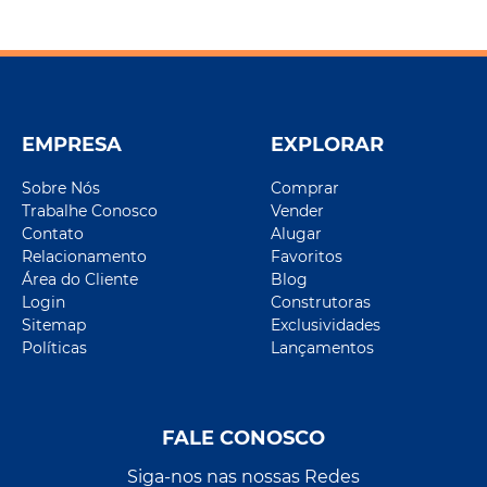
EMPRESA
EXPLORAR
Sobre Nós
Comprar
Trabalhe Conosco
Vender
Contato
Alugar
Relacionamento
Favoritos
Área do Cliente
Blog
Login
Construtoras
Sitemap
Exclusividades
Políticas
Lançamentos
FALE CONOSCO
Siga-nos nas nossas Redes