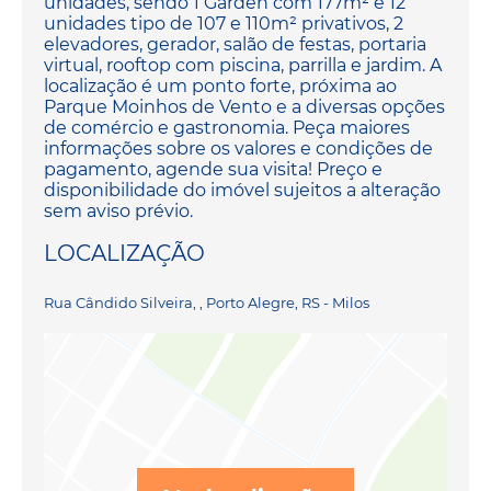
unidades, sendo 1 Garden com 177m² e 12
unidades tipo de 107 e 110m² privativos, 2
elevadores, gerador, salão de festas, portaria
virtual, rooftop com piscina, parrilla e jardim. A
localização é um ponto forte, próxima ao
Parque Moinhos de Vento e a diversas opções
de comércio e gastronomia. Peça maiores
informações sobre os valores e condições de
pagamento, agende sua visita! Preço e
disponibilidade do imóvel sujeitos a alteração
sem aviso prévio.
LOCALIZAÇÃO
Rua Cândido Silveira, , Porto Alegre, RS - Milos