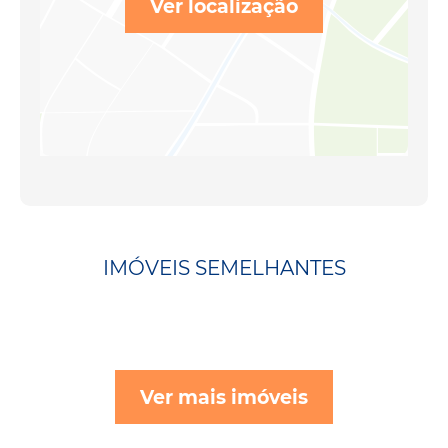
Ver localização
IMÓVEIS SEMELHANTES
Ver mais imóveis