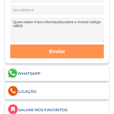
Enviar
WHATSAPP
LIGAÇÃO
SALVAR NOS FAVORITOS