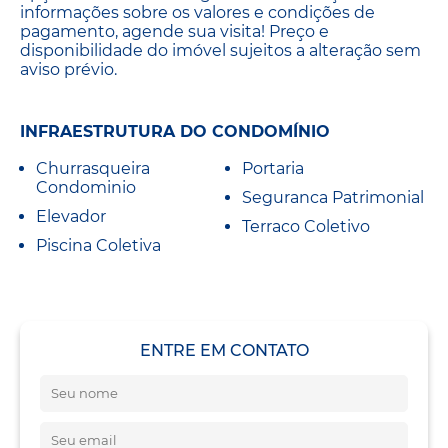
informações sobre os valores e condições de
pagamento, agende sua visita! Preço e
disponibilidade do imóvel sujeitos a alteração sem
aviso prévio.
INFRAESTRUTURA DO CONDOMÍNIO
Churrasqueira
Portaria
Condominio
Seguranca Patrimonial
Elevador
Terraco Coletivo
Piscina Coletiva
ENTRE EM CONTATO