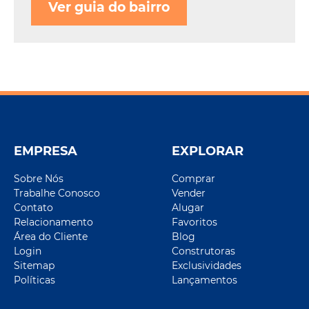
Ver guia do bairro
EMPRESA
EXPLORAR
Sobre Nós
Comprar
Trabalhe Conosco
Vender
Contato
Alugar
Relacionamento
Favoritos
Área do Cliente
Blog
Login
Construtoras
Sitemap
Exclusividades
Políticas
Lançamentos