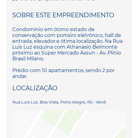
SOBRE ESTE EMPREENDIMENTO
Condomínio em ótimo estado de
conservação com porteiro eletrônico, hall de
entrada, elevador e ótima localização. Na Rua
Luis Luz esquina com Athanásio Belmonte
próximo ao Super Mercado Assun - Av. Plinio
Brasil Milano.
Prédio com 10 apartamentos, sendo 2 por
andar.
LOCALIZAÇÃO
Rua Luis Luz, Boa Vista, Porto Alegre, RS - Verdi