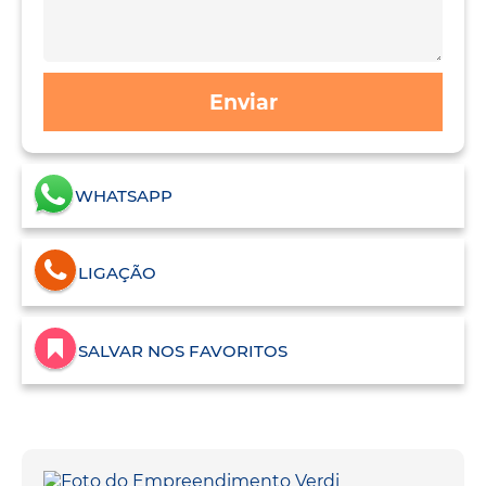
Enviar
WHATSAPP
LIGAÇÃO
SALVAR NOS FAVORITOS