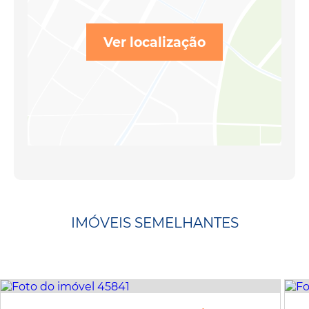
Ver localização
IMÓVEIS SEMELHANTES