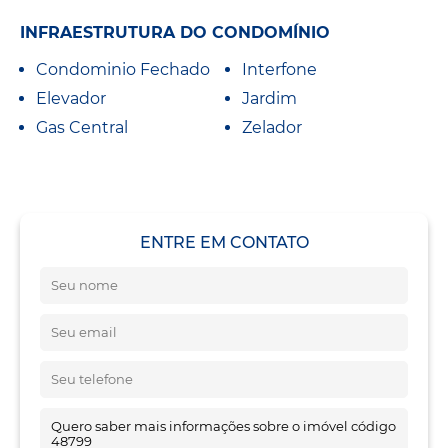
INFRAESTRUTURA DO CONDOMÍNIO
Condominio Fechado
Interfone
Elevador
Jardim
Gas Central
Zelador
ENTRE EM CONTATO