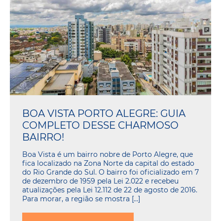
BOA VISTA PORTO ALEGRE: GUIA
COMPLETO DESSE CHARMOSO
BAIRRO!
Boa Vista é um bairro nobre de Porto Alegre, que
fica localizado na Zona Norte da capital do estado
do Rio Grande do Sul. O bairro foi oficializado em 7
de dezembro de 1959 pela Lei 2.022 e recebeu
atualizações pela Lei 12.112 de 22 de agosto de 2016.
Para morar, a região se mostra […]