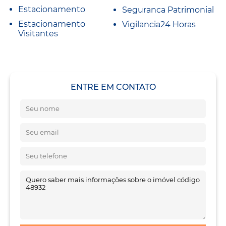
Estacionamento
Seguranca Patrimonial
Estacionamento
Vigilancia24 Horas
Visitantes
ENTRE EM CONTATO