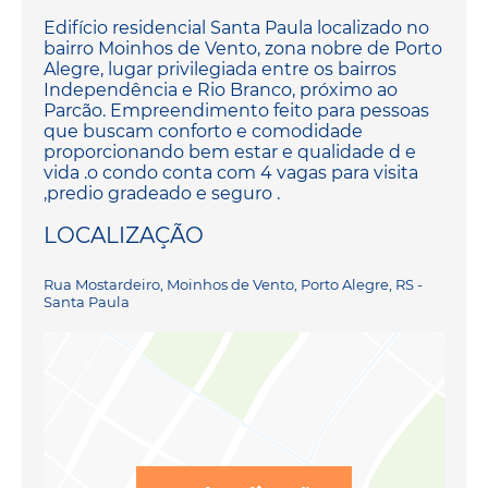
Edifício residencial Santa Paula localizado no
bairro Moinhos de Vento, zona nobre de Porto
Alegre, lugar privilegiada entre os bairros
Independência e Rio Branco, próximo ao
Parcão. Empreendimento feito para pessoas
que buscam conforto e comodidade
proporcionando bem estar e qualidade d e
vida .o condo conta com 4 vagas para visita
,predio gradeado e seguro .
LOCALIZAÇÃO
Rua Mostardeiro, Moinhos de Vento, Porto Alegre, RS -
Santa Paula