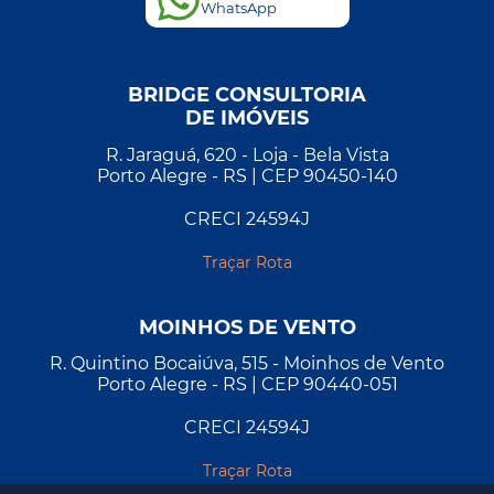
WhatsApp
BRIDGE CONSULTORIA
DE IMÓVEIS
R. Jaraguá, 620 - Loja - Bela Vista
Porto Alegre - RS | CEP 90450-140
CRECI 24594J
Traçar Rota
MOINHOS DE VENTO
R. Quintino Bocaiúva, 515 - Moinhos de Vento
Porto Alegre - RS | CEP 90440-051
CRECI 24594J
Traçar Rota