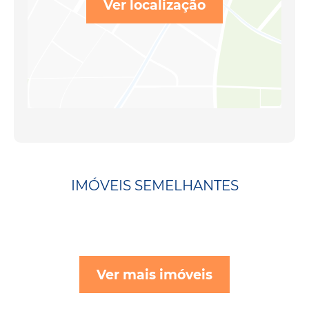
Ver localização
IMÓVEIS SEMELHANTES
Ver mais imóveis