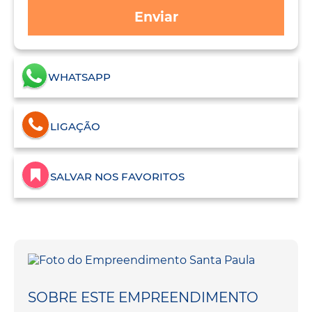
Enviar
WHATSAPP
LIGAÇÃO
SALVAR NOS FAVORITOS
SOBRE ESTE EMPREENDIMENTO