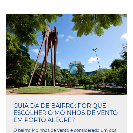
GUIA DA DE BAIRRO: POR QUE
ESCOLHER O MOINHOS DE VENTO
EM PORTO ALEGRE?
O bairro Moinhos de Vento é considerado um dos