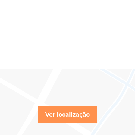
Ver localização