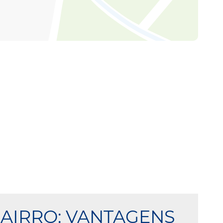
BAIRRO: VANTAGENS