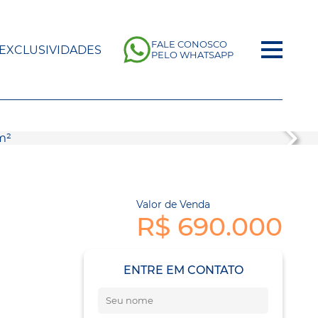
FALE CONOSCO
EXCLUSIVIDADES
PELO WHATSAPP
Valor de Venda
R$ 690.000
ENTRE EM CONTATO