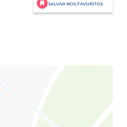
SALVAR NOS FAVORITOS