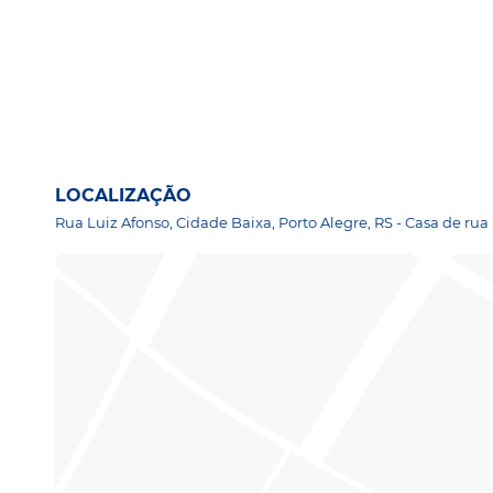
LOCALIZAÇÃO
Rua Luiz Afonso, Cidade Baixa, Porto Alegre, RS - Casa de rua