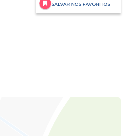
SALVAR NOS FAVORITOS