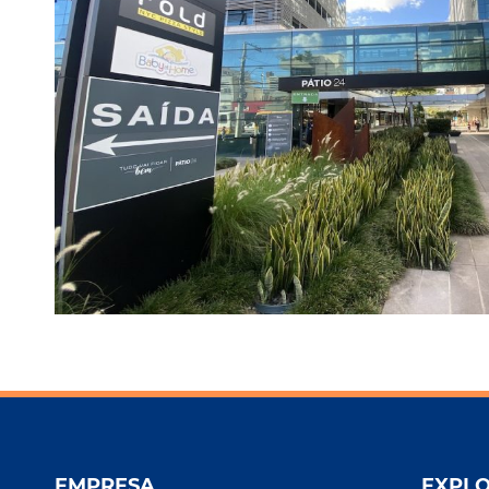
EMPRESA
EXPL