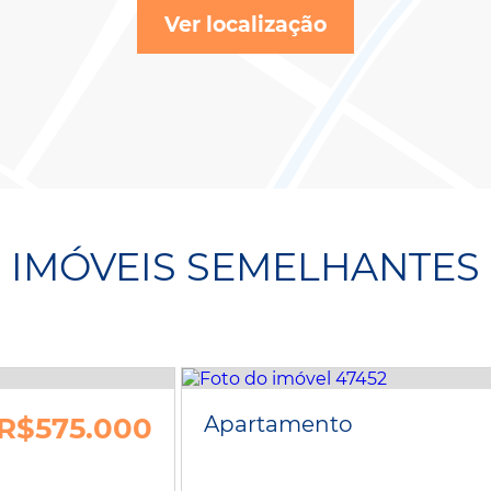
Ver localização
IMÓVEIS SEMELHANTES
R$575.000
Apartamento