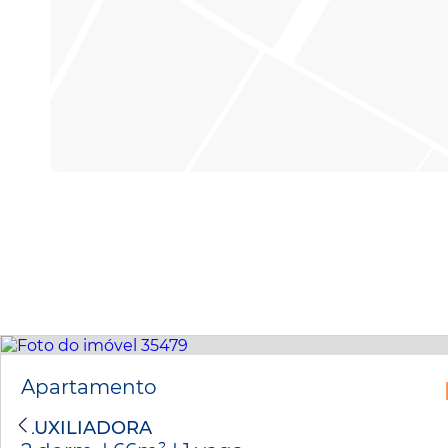
Apartamento
AUXILIADORA