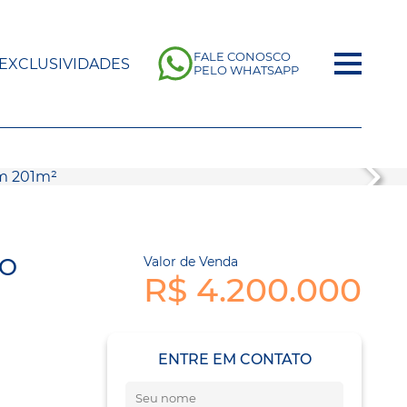
FALE CONOSCO
EXCLUSIVIDADES
PELO WHATSAPP
TO
Valor de Venda
R$ 4.200.000
ENTRE EM CONTATO