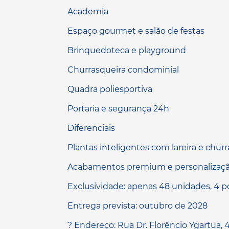
Academia
Espaço gourmet e salão de festas
Brinquedoteca e playground
Churrasqueira condominial
Quadra poliesportiva
Portaria e segurança 24h
Diferenciais
Plantas inteligentes com lareira e chur
Acabamentos premium e personalizaç
Exclusividade: apenas 48 unidades, 4 p
Entrega prevista: outubro de 2028
? Endereço: Rua Dr. Florêncio Ygartua, 