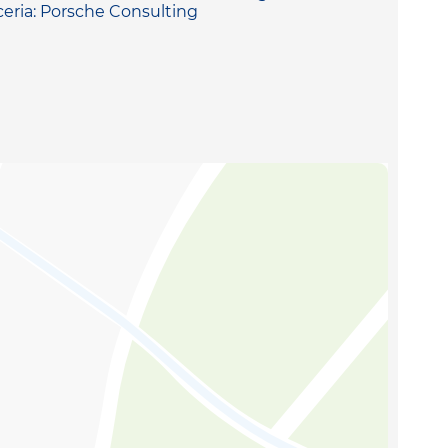
ceria: Porsche Consulting