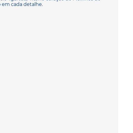
o em cada detalhe.