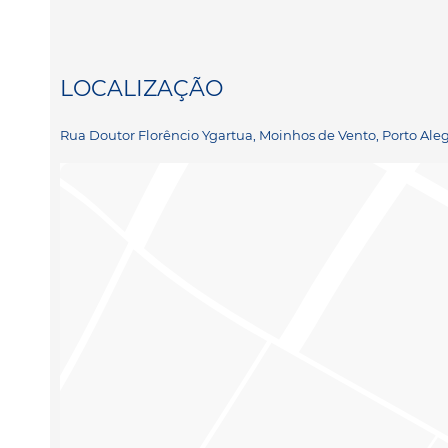
LOCALIZAÇÃO
Rua Doutor Florêncio Ygartua, Moinhos de Vento, Porto Ale