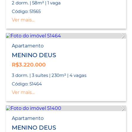
2 dorm. | 58m² | 1 vaga
Código: 51565
Ver mais...
Apartamento
MENINO DEUS
R$3.220.000
3 dorm. | 3 suítes | 230m² | 4 vagas
Código: 51464
Ver mais...
Apartamento
MENINO DEUS