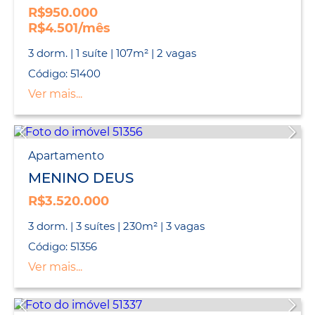
R$950.000
R$4.501/mês
3 dorm. | 1 suíte | 107m² | 2 vagas
Código: 51400
Ver mais...
Apartamento
MENINO DEUS
R$3.520.000
3 dorm. | 3 suítes | 230m² | 3 vagas
Código: 51356
Ver mais...