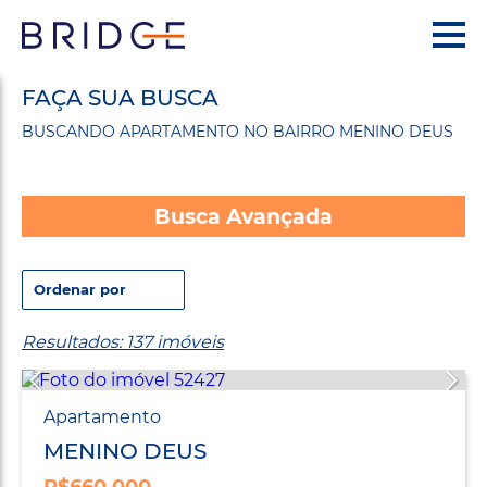
FAÇA SUA BUSCA
BUSCANDO APARTAMENTO NO BAIRRO MENINO DEUS
Busca Avançada
Resultados: 137 imóveis
Apartamento
MENINO DEUS