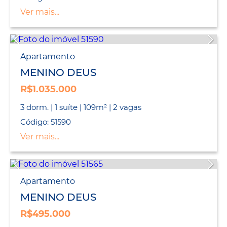
Ver mais...
Apartamento
MENINO DEUS
R$1.035.000
3 dorm. | 1 suíte | 109m² | 2 vagas
Código: 51590
Ver mais...
Apartamento
MENINO DEUS
R$495.000