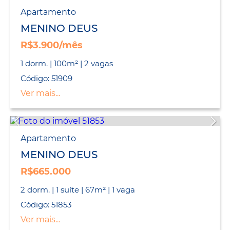
Apartamento
MENINO DEUS
R$3.900/mês
1 dorm. | 100m² | 2 vagas
Código: 51909
Ver mais...
Apartamento
MENINO DEUS
R$665.000
2 dorm. | 1 suíte | 67m² | 1 vaga
Código: 51853
Ver mais...