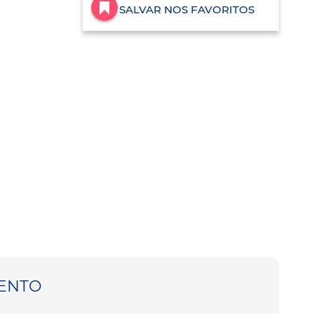
SALVAR NOS FAVORITOS
ENTO