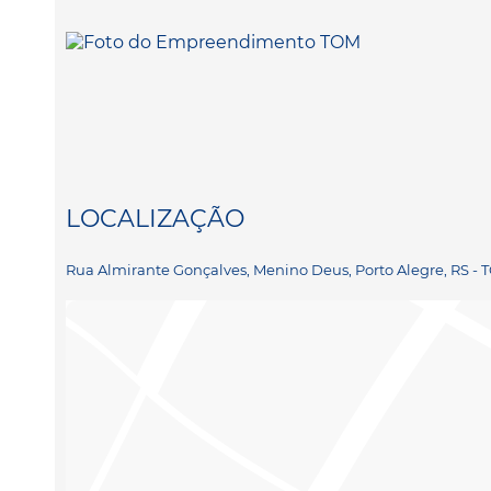
LOCALIZAÇÃO
Rua Almirante Gonçalves, Menino Deus, Porto Alegre, RS -