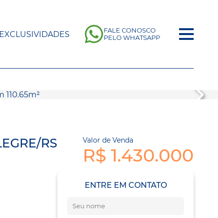
FALE CONOSCO
EXCLUSIVIDADES
PELO WHATSAPP
LEGRE/RS
Valor de Venda
R$ 1.430.000
ENTRE EM CONTATO