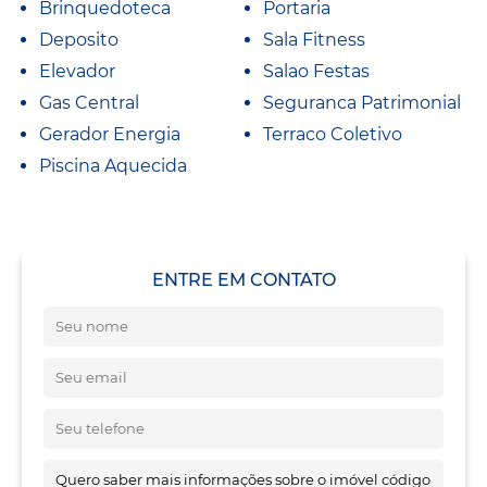
Brinquedoteca
Portaria
Deposito
Sala Fitness
Elevador
Salao Festas
Gas Central
Seguranca Patrimonial
Gerador Energia
Terraco Coletivo
Piscina Aquecida
ENTRE EM CONTATO