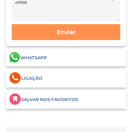
Enviar
WHATSAPP
LIGAÇÃO
SALVAR NOS FAVORITOS