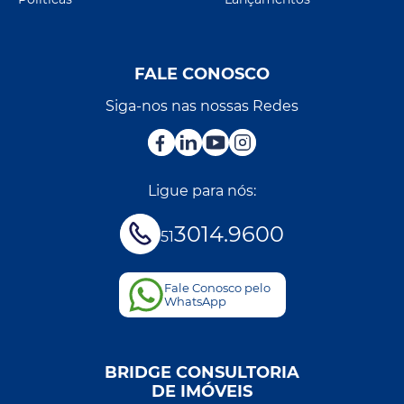
FALE CONOSCO
Siga-nos nas nossas Redes
Ligue para nós:
3014.9600
51
Fale Conosco pelo
WhatsApp
BRIDGE CONSULTORIA
DE IMÓVEIS