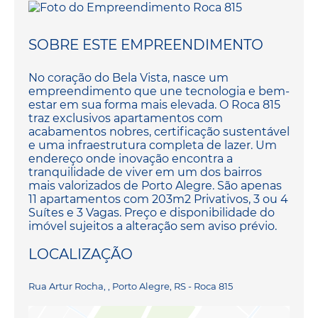
SOBRE ESTE EMPREENDIMENTO
No coração do Bela Vista, nasce um
empreendimento que une tecnologia e bem-
estar em sua forma mais elevada. O Roca 815
traz exclusivos apartamentos com
acabamentos nobres, certificação sustentável
e uma infraestrutura completa de lazer. Um
endereço onde inovação encontra a
tranquilidade de viver em um dos bairros
mais valorizados de Porto Alegre. São apenas
11 apartamentos com 203m2 Privativos, 3 ou 4
Suítes e 3 Vagas. Preço e disponibilidade do
imóvel sujeitos a alteração sem aviso prévio.
LOCALIZAÇÃO
Rua Artur Rocha, , Porto Alegre, RS - Roca 815