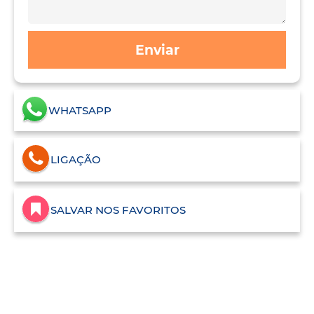
Enviar
WHATSAPP
LIGAÇÃO
SALVAR NOS FAVORITOS