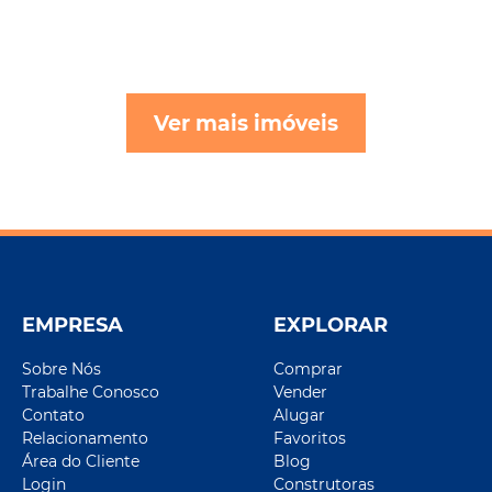
Ver mais imóveis
EMPRESA
EXPLORAR
Sobre Nós
Comprar
Trabalhe Conosco
Vender
Contato
Alugar
Relacionamento
Favoritos
Área do Cliente
Blog
Login
Construtoras