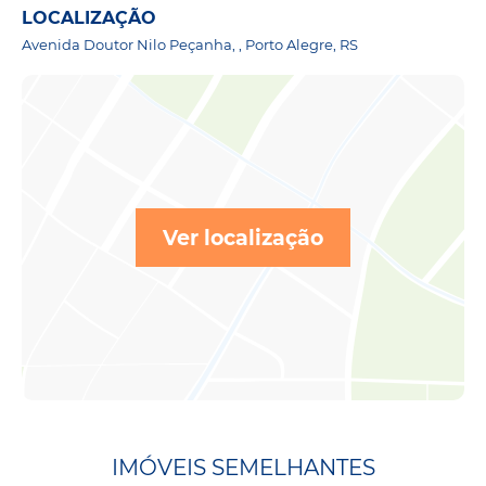
LOCALIZAÇÃO
Avenida Doutor Nilo Peçanha, , Porto Alegre, RS
Ver localização
IMÓVEIS SEMELHANTES