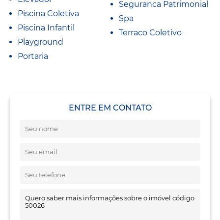
Seguranca Patrimonial
Piscina Coletiva
Spa
Piscina Infantil
Terraco Coletivo
Playground
Portaria
ENTRE EM CONTATO