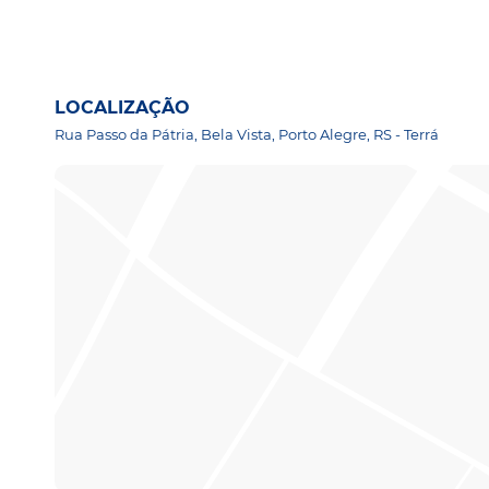
LOCALIZAÇÃO
Rua Passo da Pátria, Bela Vista, Porto Alegre, RS - Terrá