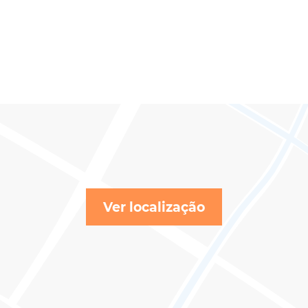
Ver localização