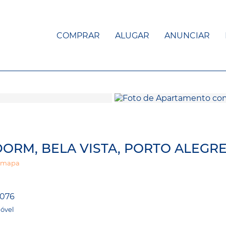
COMPRAR
ALUGAR
ANUNCIAR
DORM, BELA VISTA, PORTO ALEGRE
 mapa
076
óvel