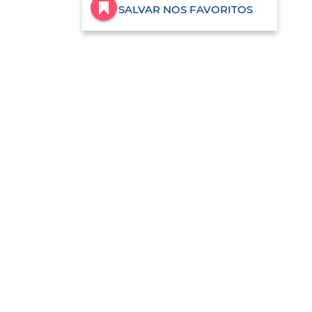
SALVAR NOS FAVORITOS