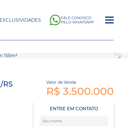
FALE CONOSCO
EXCLUSIVIDADES
PELO WHATSAPP
/RS
Valor de Venda
R$ 3.500.000
ENTRE EM CONTATO