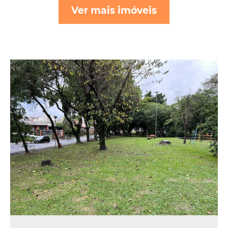
Ver mais imóveis