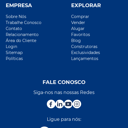
EMPRESA
EXPLORAR
Sobre Nós
Comprar
Trabalhe Conosco
Vender
Contato
Alugar
Relacionamento
Favoritos
Área do Cliente
Blog
Login
Construtoras
Sitemap
Exclusividades
Políticas
Lançamentos
FALE CONOSCO
Siga-nos nas nossas Redes
Ligue para nós: