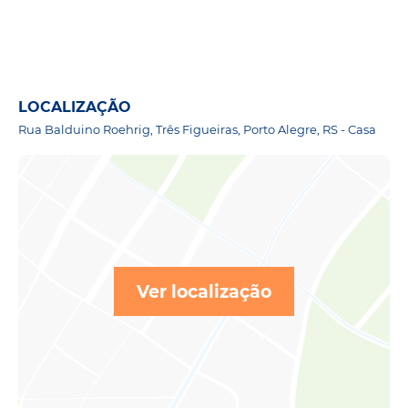
LOCALIZAÇÃO
Rua Balduino Roehrig, Três Figueiras, Porto Alegre, RS - Casa
Ver localização