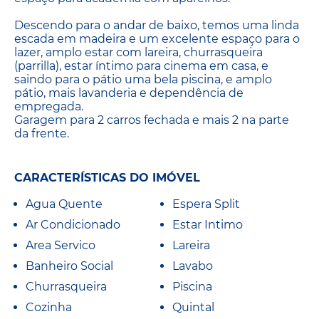
Descendo para o andar de baixo, temos uma linda
escada em madeira e um excelente espaço para o
lazer, amplo estar com lareira, churrasqueira
(parrilla), estar íntimo para cinema em casa, e
saindo para o pátio uma bela piscina, e amplo
pátio, mais lavanderia e dependência de
empregada.
Garagem para 2 carros fechada e mais 2 na parte
da frente.
CARACTERÍSTICAS DO IMÓVEL
Agua Quente
Espera Split
Ar Condicionado
Estar Intimo
Area Servico
Lareira
Banheiro Social
Lavabo
Churrasqueira
Piscina
Cozinha
Quintal