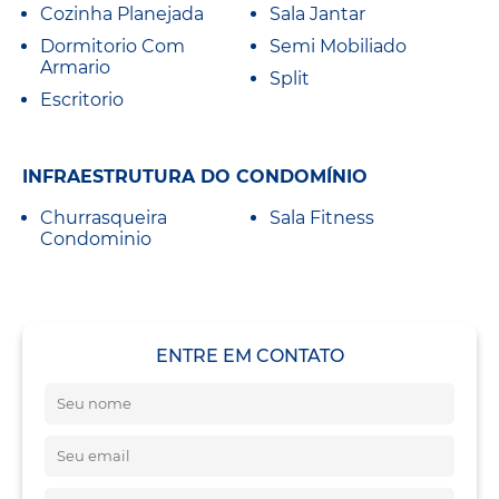
Cozinha Planejada
Sala Jantar
Dormitorio Com
Semi Mobiliado
Armario
Split
Escritorio
INFRAESTRUTURA DO CONDOMÍNIO
Churrasqueira
Sala Fitness
Condominio
ENTRE EM CONTATO