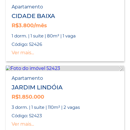
Apartamento
CIDADE BAIXA
R$3.800/mês
1 dorm. | 1 suíte | 80m² | 1 vaga
Código: 52426
Ver mais...
Apartamento
JARDIM LINDÓIA
R$1.850.000
3 dorm. | 1 suíte | 110m² | 2 vagas
Código: 52423
Ver mais...