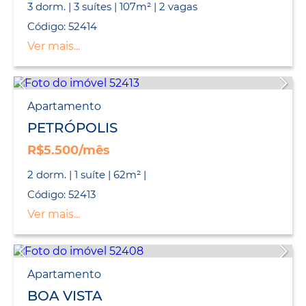
3 dorm. | 3 suítes | 107m² | 2 vagas
Código: 52414
Ver mais...
Apartamento
PETRÓPOLIS
R$5.500/mês
2 dorm. | 1 suíte | 62m² |
Código: 52413
Ver mais...
Apartamento
BOA VISTA