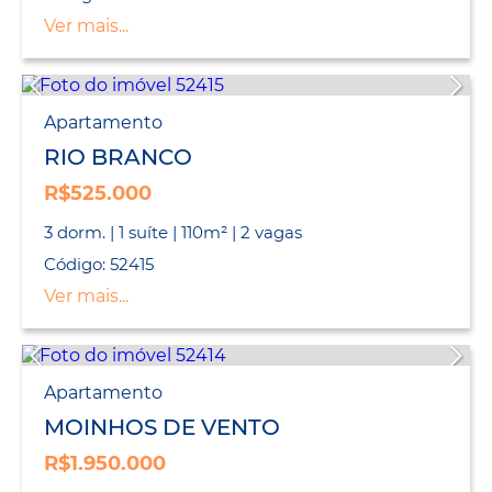
Ver mais...
Apartamento
RIO BRANCO
R$525.000
3 dorm. | 1 suíte | 110m² | 2 vagas
Código: 52415
Ver mais...
Apartamento
MOINHOS DE VENTO
R$1.950.000