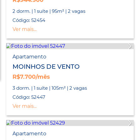
R$944.900
2 dorm. | 1 suíte | 95m² | 2 vagas
Código: 52454
Ver mais...
Apartamento
MOINHOS DE VENTO
R$7.700/mês
3 dorm. | 1 suíte | 105m² | 2 vagas
Código: 52447
Ver mais...
Apartamento