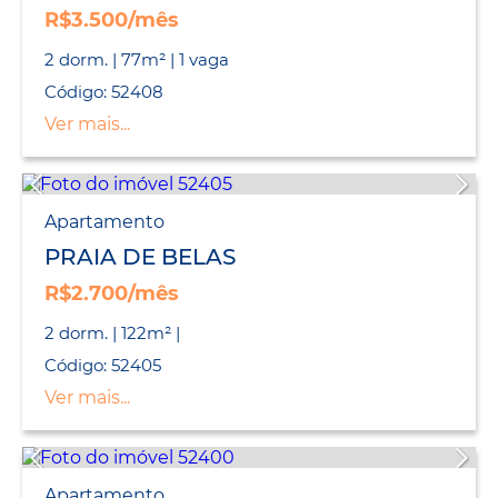
R$3.500/mês
2 dorm. | 77m² | 1 vaga
Código: 52408
Ver mais...
Apartamento
PRAIA DE BELAS
R$2.700/mês
2 dorm. | 122m² |
Código: 52405
Ver mais...
Apartamento