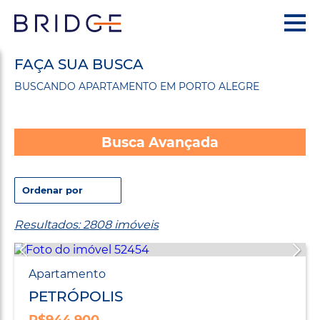
FAÇA SUA BUSCA
BUSCANDO APARTAMENTO EM PORTO ALEGRE
Busca Avançada
Resultados: 2808 imóveis
Apartamento
PETRÓPOLIS