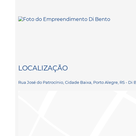
LOCALIZAÇÃO
Rua José do Patrocínio, Cidade Baixa, Porto Alegre, RS - Di 