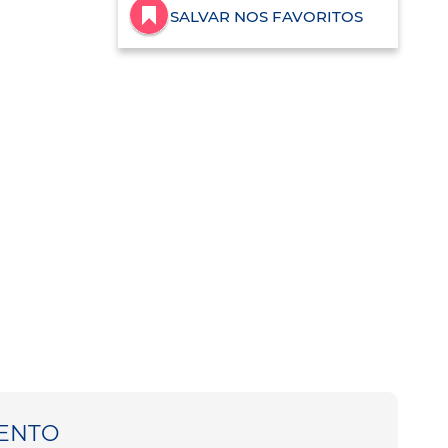
SALVAR NOS FAVORITOS
ENTO