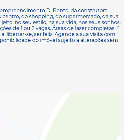
 empreendimento Di Bento, da construtora
do centro, do shopping, do supermercado, da sua
eito, no seu estilo, na sua vida, nos seus sonhos.
ções de 1 ou 2 vagas. Áreas de lazer completas. 4
, libertar-se, ser feliz. Agende a sua visita com
ponibilidade do imóvel sujeito a alterações sem