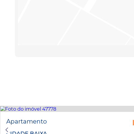
Apartamento
CIDADE BAIXA