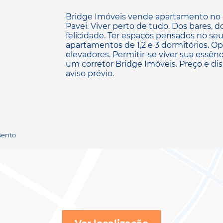
Bridge Imóveis vende apartamento no
Pavei. Viver perto de tudo. Dos bares, 
felicidade. Ter espaços pensados no seu j
apartamentos de 1,2 e 3 dormitórios. Op
elevadores. Permitir-se viver sua essência
um corretor Bridge Imóveis. Preço e dis
aviso prévio.
Bento