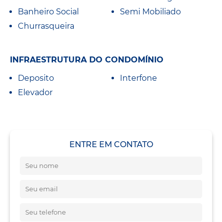
Banheiro Social
Semi Mobiliado
Churrasqueira
INFRAESTRUTURA DO CONDOMÍNIO
Deposito
Interfone
Elevador
ENTRE EM CONTATO