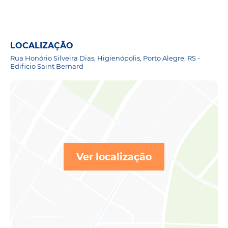
LOCALIZAÇÃO
Rua Honório Silveira Dias, Higienópolis, Porto Alegre, RS -
Edificio Saint Bernard
Ver localização