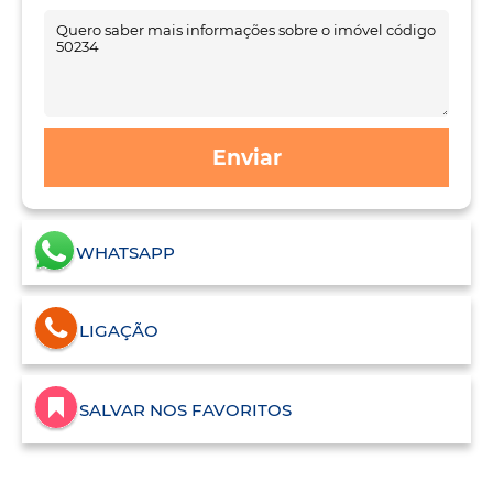
Enviar
WHATSAPP
LIGAÇÃO
SALVAR NOS FAVORITOS