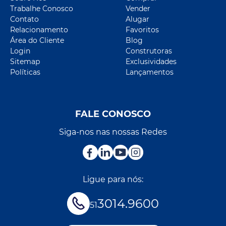
Trabalhe Conosco
Vender
Contato
Alugar
Relacionamento
Favoritos
Área do Cliente
Blog
Login
Construtoras
Sitemap
Exclusividades
Políticas
Lançamentos
FALE CONOSCO
Siga-nos nas nossas Redes
Ligue para nós:
3014.9600
51