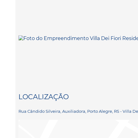
LOCALIZAÇÃO
Rua Cândido Silveira, Auxiliadora, Porto Alegre, RS - Villa De