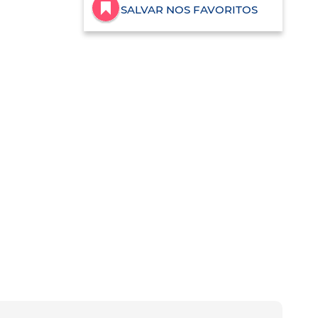
SALVAR NOS FAVORITOS