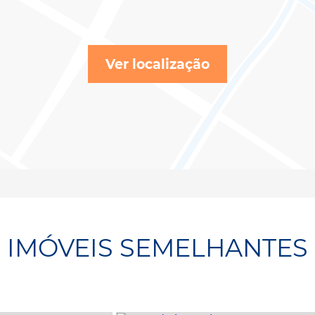
Ver localização
IMÓVEIS SEMELHANTES