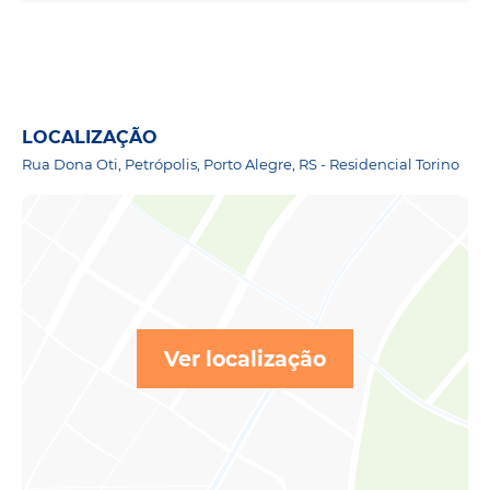
LOCALIZAÇÃO
Rua Dona Oti, Petrópolis, Porto Alegre, RS - Residencial Torino
Ver localização