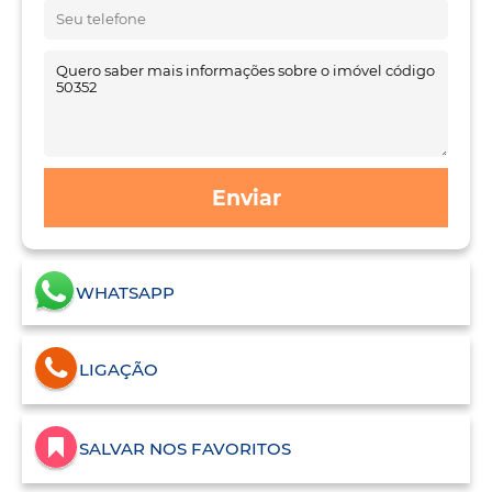
Enviar
WHATSAPP
LIGAÇÃO
SALVAR NOS FAVORITOS