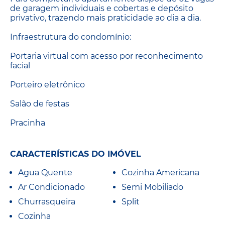
de garagem individuais e cobertas e depósito
privativo, trazendo mais praticidade ao dia a dia.
Infraestrutura do condomínio:
Portaria virtual com acesso por reconhecimento
facial
Porteiro eletrônico
Salão de festas
Pracinha
CARACTERÍSTICAS DO IMÓVEL
Agua Quente
Cozinha Americana
Ar Condicionado
Semi Mobiliado
Churrasqueira
Split
Cozinha