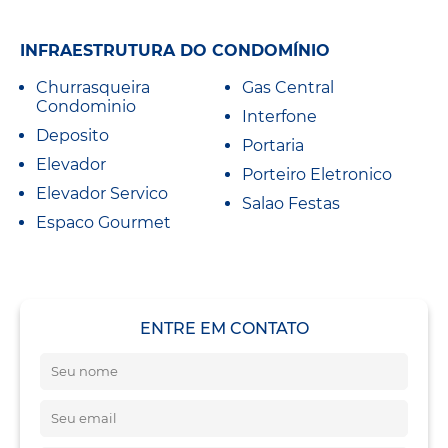
INFRAESTRUTURA DO CONDOMÍNIO
Churrasqueira
Gas Central
Condominio
Interfone
Deposito
Portaria
Elevador
Porteiro Eletronico
Elevador Servico
Salao Festas
Espaco Gourmet
ENTRE EM CONTATO