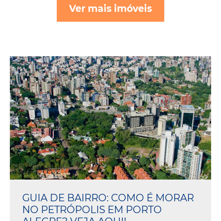
Ver mais imóveis
GUIA DE BAIRRO: COMO É MORAR
NO PETRÓPOLIS EM PORTO