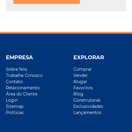
EMPRESA
EXPLORAR
Sobre Nós
Comprar
Trabalhe Conosco
Vender
Contato
Alugar
Relacionamento
Favoritos
Área do Cliente
Blog
Login
Construtoras
Sitemap
Exclusividades
Políticas
Lançamentos