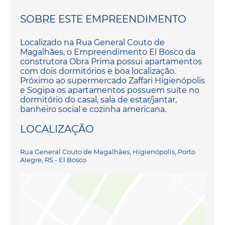
SOBRE ESTE EMPREENDIMENTO
Localizado na Rua General Couto de
Magalhães, o Empreendimento El Bosco da
construtora Obra Prima possui apartamentos
com dois dormitórios e boa localização.
Próximo ao supermercado Zaffari Higienópolis
e Sogipa os apartamentos possuem suíte no
dormitório do casal, sala de estar/jantar,
banheiro social e cozinha americana.
LOCALIZAÇÃO
Rua General Couto de Magalhães, Higienópolis, Porto
Alegre, RS - El Bosco