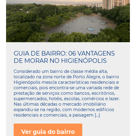
GUIA DE BAIRRO: 06 VANTAGENS
DE MORAR NO HIGIENÓPOLIS
Considerado um bairro de classe média alta,
localizado na zona norte de Porto Alegre, o bairro
Higienópolis mescla características residenciais e
comerciais, pois encontra-se uma variada rede de
prestação de serviços como bancos, escritórios,
supermercados, hotéis, escolas, comércios e lazer.
Nas últimas décadas o mercado imobiliário
expandiu-se na região, com modernos edifícios
residenciais e comerciais, a paisagem […]
Ver guia do bairro