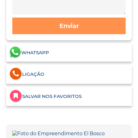
Enviar
WHATSAPP
LIGAÇÃO
SALVAR NOS FAVORITOS