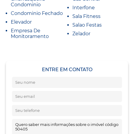
Condominio
Interfone
Condominio Fechado
Sala Fitness
Elevador
Salao Festas
Empresa De
Zelador
Monitoramento
ENTRE EM CONTATO