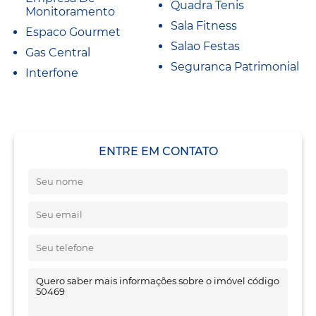
Quadra Tenis
Monitoramento
Sala Fitness
Espaco Gourmet
Salao Festas
Gas Central
Seguranca Patrimonial
Interfone
ENTRE EM CONTATO