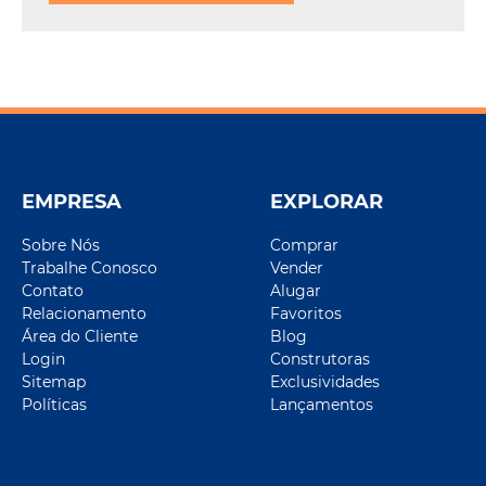
EMPRESA
EXPLORAR
Sobre Nós
Comprar
Trabalhe Conosco
Vender
Contato
Alugar
Relacionamento
Favoritos
Área do Cliente
Blog
Login
Construtoras
Sitemap
Exclusividades
Políticas
Lançamentos