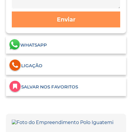
Enviar
WHATSAPP
LIGAÇÃO
SALVAR NOS FAVORITOS