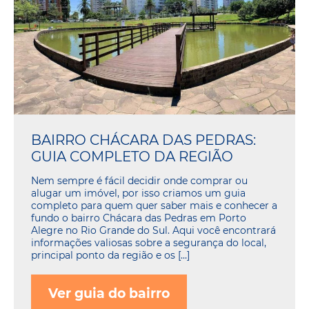
BAIRRO CHÁCARA DAS PEDRAS:
GUIA COMPLETO DA REGIÃO
Nem sempre é fácil decidir onde comprar ou
alugar um imóvel, por isso criamos um guia
completo para quem quer saber mais e conhecer a
fundo o bairro Chácara das Pedras em Porto
Alegre no Rio Grande do Sul. Aqui você encontrará
informações valiosas sobre a segurança do local,
principal ponto da região e os […]
Ver guia do bairro