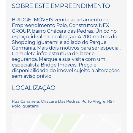
SOBRE ESTE EMPREENDIMENTO
BRIDGE IMÓVEIS vende apartamento no
Empreendimento Polo, Construtora NEX
GROUP, bairro Chácara das Pedras. Único no
espaço, ideal na localização. A 200 metros do
Shopping Iguatemi e ao lado do Parque
Germânia. Mais dois motivos para ser especial.
Completa infra estrutura de lazer e
segurança. Marque a sua visita com um
especialista Bridge Imóveis. Preço e
disponibilidade do imóvel sujeito a alterações
sem aviso prévio.
LOCALIZAÇÃO
Rua Cananéia, Chácara Das Pedras, Porto Alegre, RS -
Polo Iguatemi