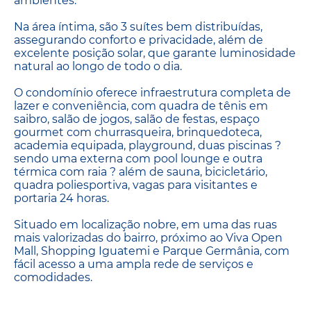
ambientes.
Na área íntima, são 3 suítes bem distribuídas,
assegurando conforto e privacidade, além de
excelente posição solar, que garante luminosidade
natural ao longo de todo o dia.
O condomínio oferece infraestrutura completa de
lazer e conveniência, com quadra de tênis em
saibro, salão de jogos, salão de festas, espaço
gourmet com churrasqueira, brinquedoteca,
academia equipada, playground, duas piscinas ?
sendo uma externa com pool lounge e outra
térmica com raia ? além de sauna, bicicletário,
quadra poliesportiva, vagas para visitantes e
portaria 24 horas.
Situado em localização nobre, em uma das ruas
mais valorizadas do bairro, próximo ao Viva Open
Mall, Shopping Iguatemi e Parque Germânia, com
fácil acesso a uma ampla rede de serviços e
comodidades.