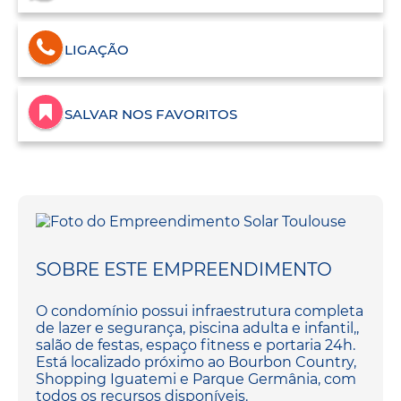
LIGAÇÃO
SALVAR NOS FAVORITOS
SOBRE ESTE EMPREENDIMENTO
O condomínio possui infraestrutura completa
de lazer e segurança, piscina adulta e infantil,,
salão de festas, espaço fitness e portaria 24h.
Está localizado próximo ao Bourbon Country,
Shopping Iguatemi e Parque Germânia, com
todos os recursos disponíveis.