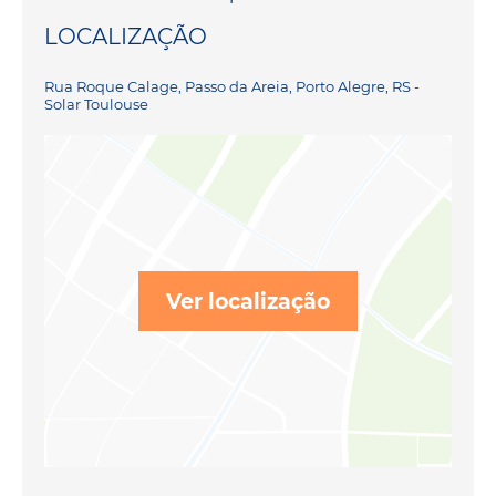
LOCALIZAÇÃO
Rua Roque Calage, Passo da Areia, Porto Alegre, RS -
Solar Toulouse
Ver localização