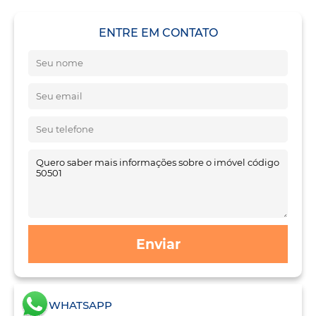
ENTRE EM CONTATO
Enviar
WHATSAPP