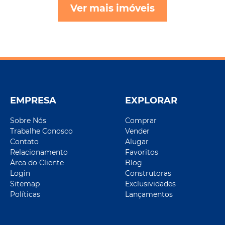
Ver mais imóveis
EMPRESA
EXPLORAR
Sobre Nós
Comprar
Trabalhe Conosco
Vender
Contato
Alugar
Relacionamento
Favoritos
Área do Cliente
Blog
Login
Construtoras
Sitemap
Exclusividades
Políticas
Lançamentos