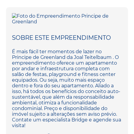
SOBRE ESTE EMPREENDIMENTO
É mais fácil ter momentos de lazer no
Principe de Greenland da Joal Teitelbaum . O
empreendimento oferece um apartamento
por andar e infraestrutura completa com
salão de festas, playground e fitness center
equipados. Ou seja, muito mais espaço
dentro e fora do seu apartamento. Aliado a
isso, há todos os benefícios do conceito auto-
sustentável, que além da responsabilidade
ambiental, otimiza a funcionalidade
condominial. Preço e disponibilidade do
imóvel sujeito a alterações sem aviso prévio.
Contate um especialista Bridge e agende sua
visita!