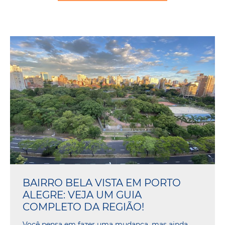
BAIRRO BELA VISTA EM PORTO
ALEGRE: VEJA UM GUIA
COMPLETO DA REGIÃO!
Você pensa em fazer uma mudança, mas ainda