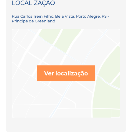
LOCALIZAÇÃO
Rua Carlos Trein Filho, Bela Vista, Porto Alegre, RS -
Principe de Greenland
Ver localização