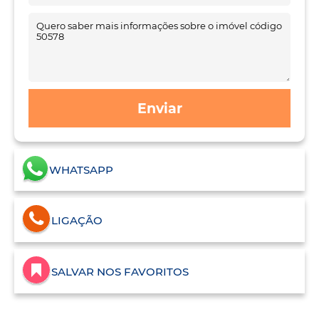
Enviar
WHATSAPP
LIGAÇÃO
SALVAR NOS FAVORITOS