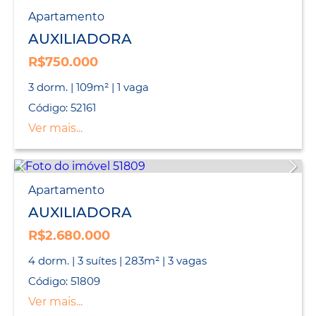
Apartamento
AUXILIADORA
R$750.000
3 dorm. | 109m² | 1 vaga
Código: 52161
Ver mais...
Apartamento
AUXILIADORA
R$2.680.000
4 dorm. | 3 suítes | 283m² | 3 vagas
Código: 51809
Ver mais...