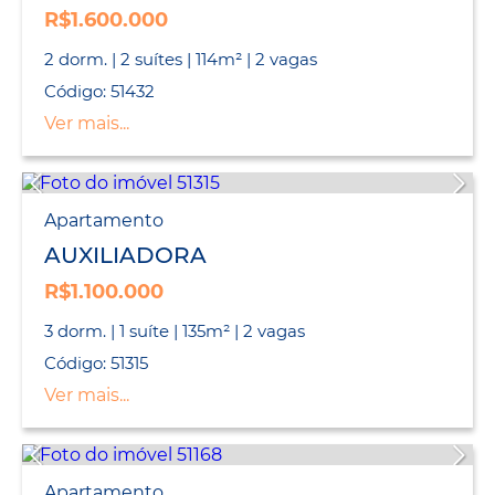
R$1.600.000
2 dorm. | 2 suítes | 114m² | 2 vagas
Código: 51432
Ver mais...
Apartamento
AUXILIADORA
R$1.100.000
3 dorm. | 1 suíte | 135m² | 2 vagas
Código: 51315
Ver mais...
Apartamento