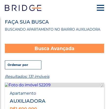
FAÇA SUA BUSCA
BUSCANDO APARTAMENTO NO BAIRRO AUXILIADORA
Busca Avançada
Resultados: 131 imóveis
Apartamento
AUXILIADORA