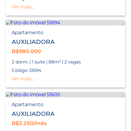
Ver mais...
Apartamento
AUXILIADORA
R$980.000
2 dorm. | 1 suíte | 88m² | 2 vagas
Código: 51694
Ver mais...
Apartamento
AUXILIADORA
R$3.250/mês