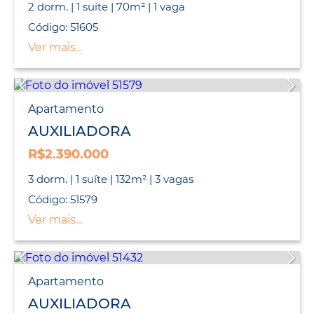
2 dorm. | 1 suíte | 70m² | 1 vaga
Código: 51605
Ver mais...
Apartamento
AUXILIADORA
R$2.390.000
3 dorm. | 1 suíte | 132m² | 3 vagas
Código: 51579
Ver mais...
Apartamento
AUXILIADORA