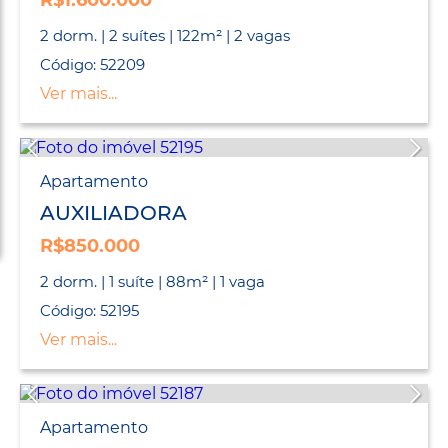
R$1.600.000
2 dorm. | 2 suítes | 122m² | 2 vagas
Código: 52209
Ver mais...
Apartamento
AUXILIADORA
R$850.000
2 dorm. | 1 suíte | 88m² | 1 vaga
Código: 52195
Ver mais...
Apartamento