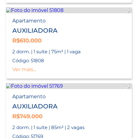
Apartamento
AUXILIADORA
R$610.000
2 dorm. | 1 suíte | 75m² | 1 vaga
Código: 51808
Ver mais...
Apartamento
AUXILIADORA
R$749.000
2 dorm. | 1 suíte | 85m² | 2 vagas
Código: 51769