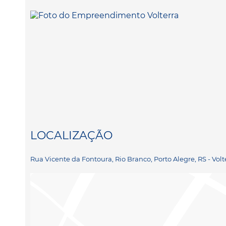
LOCALIZAÇÃO
Rua Vicente da Fontoura, Rio Branco, Porto Alegre, RS - Volt