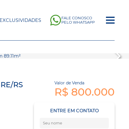
FALE CONOSCO
EXCLUSIVIDADES
PELO WHATSAPP
GRE/RS
Valor de Venda
R$ 800.000
ENTRE EM CONTATO