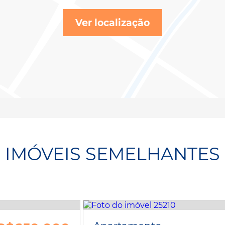
Ver localização
IMÓVEIS SEMELHANTES