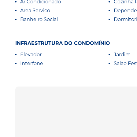
Ar Condicionado
Cozinha 
Area Servico
Depende
Banheiro Social
Dormitor
INFRAESTRUTURA DO CONDOMÍNIO
Elevador
Jardim
Interfone
Salao Fes