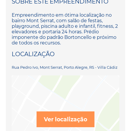
SOBRE ESTE EMPREENDIMENTO
Empreendimento em ótima localização no
bairro Mont Serrat, com salão de festas,
playground, piscina adulto e infantil, fitness, 2
elevadores e portaria 24 horas. Prédio
imponente do padrão Bortoncello e próximo
de todos os recursos.
LOCALIZAÇÃO
Rua Pedro Ivo, Mont Serrat, Porto Alegre, RS - Villa Cádiz
Ver localização