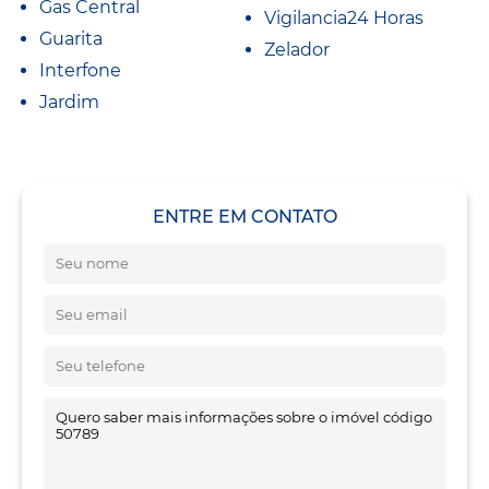
Gas Central
Vigilancia24 Horas
Guarita
Zelador
Interfone
Jardim
ENTRE EM CONTATO