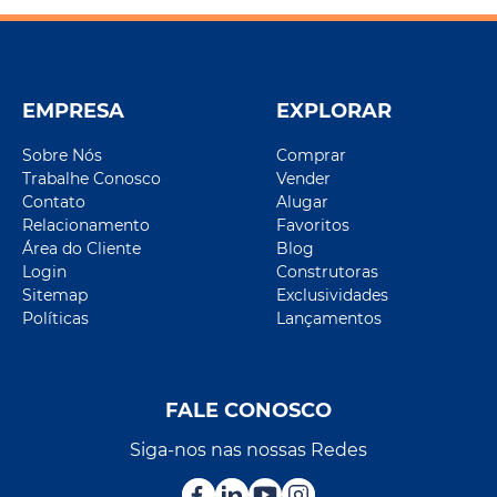
EMPRESA
EXPLORAR
Sobre Nós
Comprar
Trabalhe Conosco
Vender
Contato
Alugar
Relacionamento
Favoritos
Área do Cliente
Blog
Login
Construtoras
Sitemap
Exclusividades
Políticas
Lançamentos
FALE CONOSCO
Siga-nos nas nossas Redes