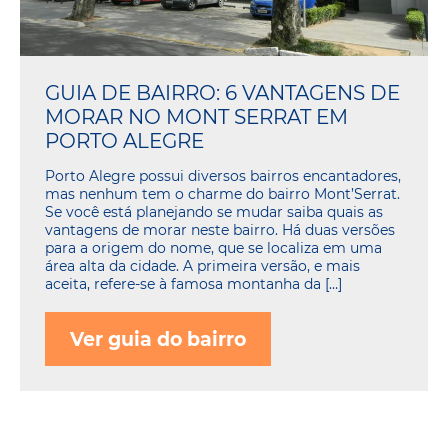
GUIA DE BAIRRO: 6 VANTAGENS DE
MORAR NO MONT SERRAT EM
PORTO ALEGRE
Porto Alegre possui diversos bairros encantadores,
mas nenhum tem o charme do bairro Mont’Serrat.
Se você está planejando se mudar saiba quais as
vantagens de morar neste bairro. Há duas versões
para a origem do nome, que se localiza em uma
área alta da cidade. A primeira versão, e mais
aceita, refere-se à famosa montanha da […]
Ver guia do bairro