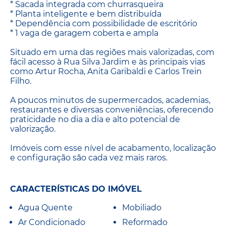
* Sacada integrada com churrasqueira
* Planta inteligente e bem distribuída
* Dependência com possibilidade de escritório
* 1 vaga de garagem coberta e ampla
Situado em uma das regiões mais valorizadas, com
fácil acesso à Rua Silva Jardim e às principais vias
como Artur Rocha, Anita Garibaldi e Carlos Trein
Filho.
A poucos minutos de supermercados, academias,
restaurantes e diversas conveniências, oferecendo
praticidade no dia a dia e alto potencial de
valorização.
Imóveis com esse nível de acabamento, localização
e configuração são cada vez mais raros.
CARACTERÍSTICAS DO IMÓVEL
Agua Quente
Mobiliado
Ar Condicionado
Reformado