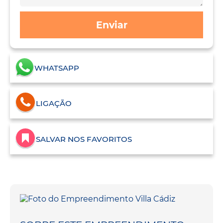
Enviar
WHATSAPP
LIGAÇÃO
SALVAR NOS FAVORITOS