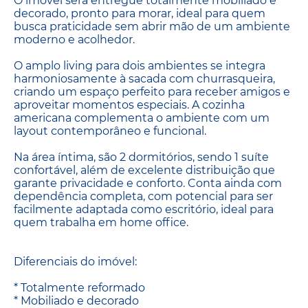
O imóvel será entregue totalmente mobiliado e
decorado, pronto para morar, ideal para quem
busca praticidade sem abrir mão de um ambiente
moderno e acolhedor.
O amplo living para dois ambientes se integra
harmoniosamente à sacada com churrasqueira,
criando um espaço perfeito para receber amigos e
aproveitar momentos especiais. A cozinha
americana complementa o ambiente com um
layout contemporâneo e funcional.
Na área íntima, são 2 dormitórios, sendo 1 suíte
confortável, além de excelente distribuição que
garante privacidade e conforto. Conta ainda com
dependência completa, com potencial para ser
facilmente adaptada como escritório, ideal para
quem trabalha em home office.
Diferenciais do imóvel:
* Totalmente reformado
* Mobiliado e decorado