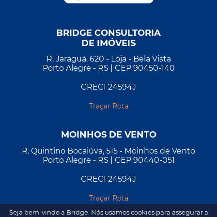
BRIDGE CONSULTORIA
DE IMÓVEIS
R. Jaraguá, 620 - Loja - Bela Vista
Porto Alegre - RS | CEP 90450-140
CRECI 24594J
Traçar Rota
MOINHOS DE VENTO
R. Quintino Bocaiúva, 515 - Moinhos de Vento
Porto Alegre - RS | CEP 90440-051
CRECI 24594J
Traçar Rota
Seja bem-vindo a Bridge. Nós usamos cookies para assegurar a