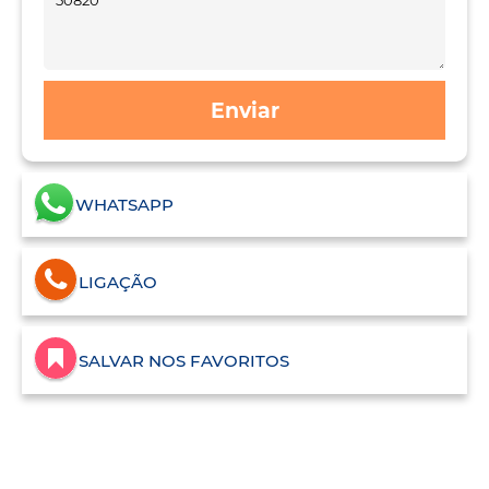
Enviar
WHATSAPP
LIGAÇÃO
SALVAR NOS FAVORITOS