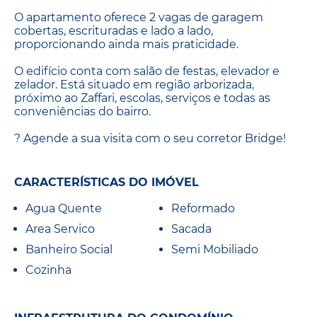
O apartamento oferece 2 vagas de garagem
cobertas, escrituradas e lado a lado,
proporcionando ainda mais praticidade.
O edifício conta com salão de festas, elevador e
zelador. Está situado em região arborizada,
próximo ao Zaffari, escolas, serviços e todas as
conveniências do bairro.
? Agende a sua visita com o seu corretor Bridge!
CARACTERÍSTICAS DO IMÓVEL
Agua Quente
Reformado
Area Servico
Sacada
Banheiro Social
Semi Mobiliado
Cozinha