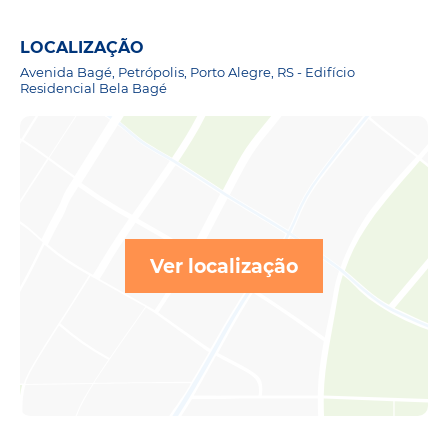
LOCALIZAÇÃO
Avenida Bagé, Petrópolis, Porto Alegre, RS - Edifício
Residencial Bela Bagé
Ver localização