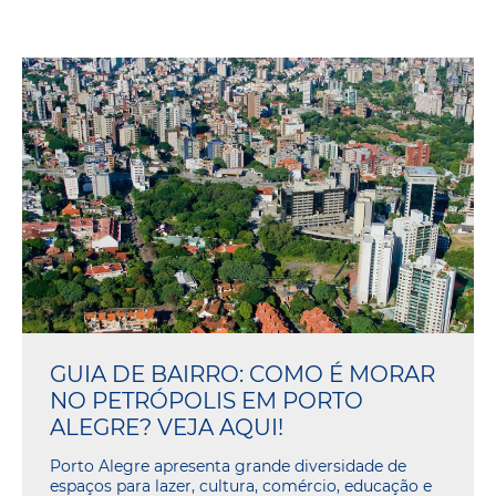
GUIA DE BAIRRO: COMO É MORAR
NO PETRÓPOLIS EM PORTO
ALEGRE? VEJA AQUI!
Porto Alegre apresenta grande diversidade de
espaços para lazer, cultura, comércio, educação e