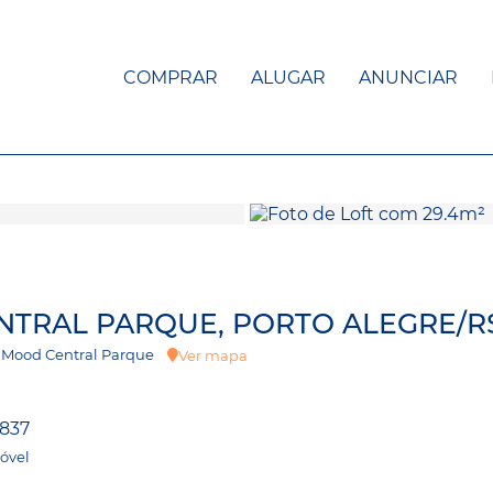
COMPRAR
ALUGAR
ANUNCIAR
ENTRAL PARQUE, PORTO ALEGRE/R
S - Mood Central Parque
Ver mapa
837
óvel