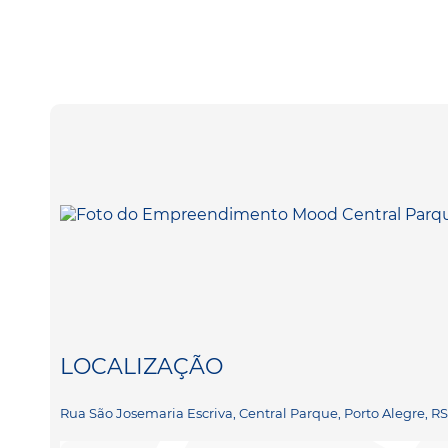
LOCALIZAÇÃO
Rua São Josemaria Escriva, Central Parque, Porto Alegre, R