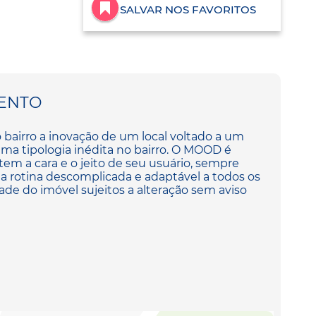
SALVAR NOS FAVORITOS
ENTO
bairro a inovação de um local voltado a um
ma tipologia inédita no bairro. O MOOD é
tem a cara e o jeito de seu usuário, sempre
 rotina descomplicada e adaptável a todos os
ade do imóvel sujeitos a alteração sem aviso