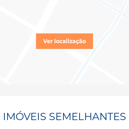
Ver localização
IMÓVEIS SEMELHANTES