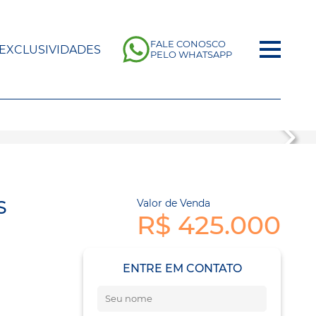
FALE CONOSCO
EXCLUSIVIDADES
PELO WHATSAPP
S
Valor de Venda
R$ 425.000
ENTRE EM CONTATO