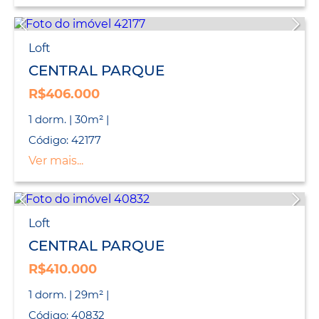
Loft
CENTRAL PARQUE
R$406.000
1 dorm. | 30m² |
Código: 42177
Ver mais...
Loft
CENTRAL PARQUE
R$410.000
1 dorm. | 29m² |
Código: 40832