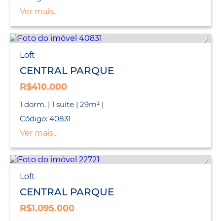
Ver mais...
Loft
CENTRAL PARQUE
R$410.000
1 dorm. | 1 suíte | 29m² |
Código: 40831
Ver mais...
Loft
CENTRAL PARQUE
R$1.095.000