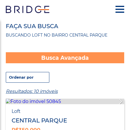
FAÇA SUA BUSCA
BUSCANDO LOFT NO BAIRRO CENTRAL PARQUE
Busca Avançada
Resultados: 10 imóveis
Loft
CENTRAL PARQUE