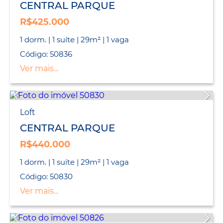
CENTRAL PARQUE
R$425.000
1 dorm. | 1 suíte | 29m² | 1 vaga
Código: 50836
Ver mais...
Loft
CENTRAL PARQUE
R$440.000
1 dorm. | 1 suíte | 29m² | 1 vaga
Código: 50830
Ver mais...