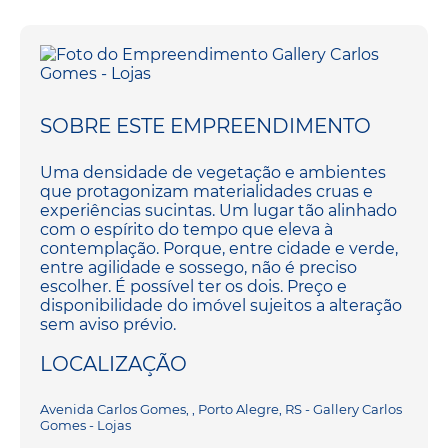
SOBRE ESTE EMPREENDIMENTO
Uma densidade de vegetação e ambientes
que protagonizam materialidades cruas e
experiências sucintas. Um lugar tão alinhado
com o espírito do tempo que eleva à
contemplação. Porque, entre cidade e verde,
entre agilidade e sossego, não é preciso
escolher. É possível ter os dois. Preço e
disponibilidade do imóvel sujeitos a alteração
sem aviso prévio.
LOCALIZAÇÃO
Avenida Carlos Gomes, , Porto Alegre, RS - Gallery Carlos
Gomes - Lojas