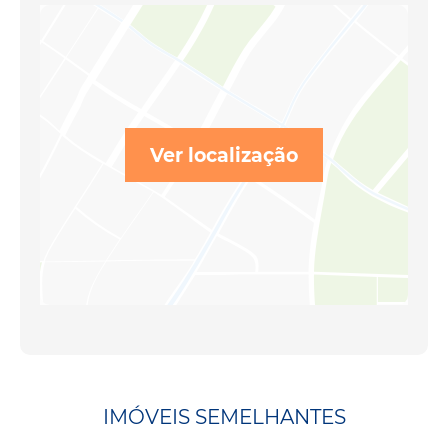
Ver localização
IMÓVEIS SEMELHANTES