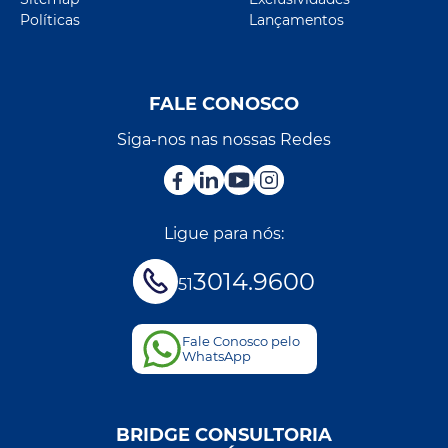
Políticas
Lançamentos
FALE CONOSCO
Siga-nos nas nossas Redes
Ligue para nós:
3014.9600
51
Fale Conosco pelo
WhatsApp
BRIDGE CONSULTORIA