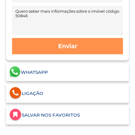
Enviar
WHATSAPP
LIGAÇÃO
SALVAR NOS FAVORITOS