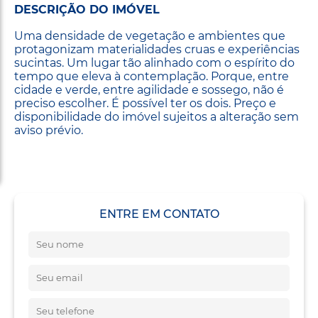
DESCRIÇÃO DO IMÓVEL
Uma densidade de vegetação e ambientes que
protagonizam materialidades cruas e experiências
sucintas. Um lugar tão alinhado com o espírito do
tempo que eleva à contemplação. Porque, entre
cidade e verde, entre agilidade e sossego, não é
preciso escolher. É possível ter os dois. Preço e
disponibilidade do imóvel sujeitos a alteração sem
aviso prévio.
ENTRE EM CONTATO