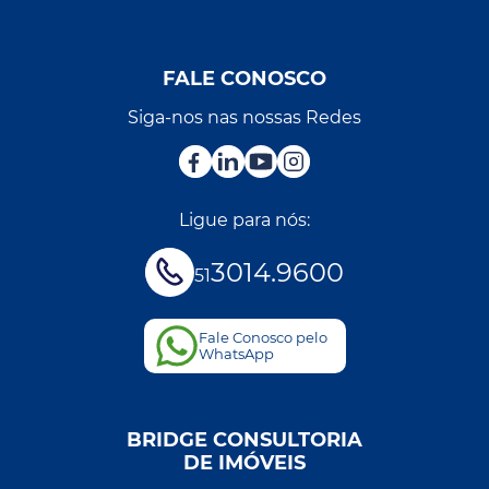
FALE CONOSCO
Siga-nos nas nossas Redes
Ligue para nós:
3014.9600
51
Fale Conosco pelo
WhatsApp
BRIDGE CONSULTORIA
DE IMÓVEIS