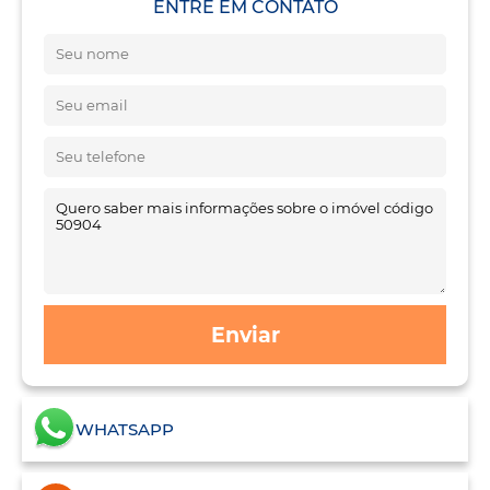
ENTRE EM CONTATO
Enviar
WHATSAPP