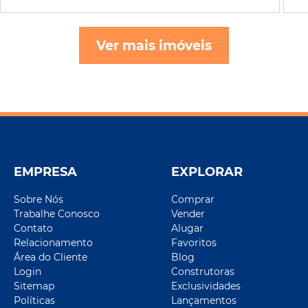
Ver mais imóveis
EMPRESA
EXPLORAR
Sobre Nós
Comprar
Trabalhe Conosco
Vender
Contato
Alugar
Relacionamento
Favoritos
Área do Cliente
Blog
Login
Construtoras
Sitemap
Exclusividades
Políticas
Lançamentos