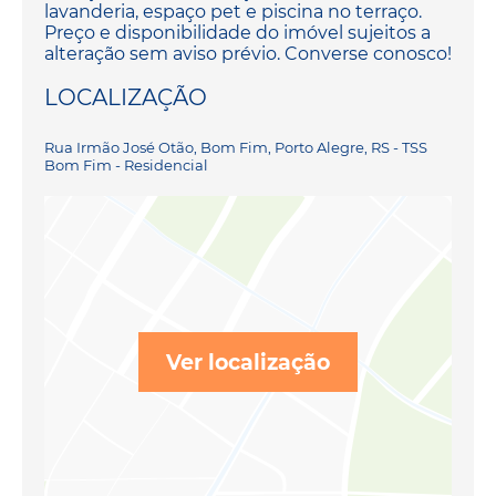
lavanderia, espaço pet e piscina no terraço.
Preço e disponibilidade do imóvel sujeitos a
alteração sem aviso prévio. Converse conosco!
LOCALIZAÇÃO
Rua Irmão José Otão, Bom Fim, Porto Alegre, RS - TSS
Bom Fim - Residencial
Ver localização