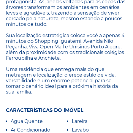
protagonista. As janelas voltadas para as copas das
árvores transformam os ambientes em cenários
leves e agradáveis, trazendo a sensação de viver
cercado pela natureza, mesmo estando a poucos
minutos de tudo.
Sua localização estratégica coloca você a apenas 4
minutos do Shopping Iguatemi, Avenida Nilo
Peçanha, Viva Open Mall e Unisinos Porto Alegre,
além da proximidade com os tradicionais colégios
Farroupilha e Anchieta.
Uma residência que entrega mais do que
metragem e localização: oferece estilo de vida,
versatilidade e um enorme potencial para se
tornar o cenário ideal para a próxima história da
sua família.
CARACTERÍSTICAS DO IMÓVEL
Agua Quente
Lareira
Ar Condicionado
Lavabo