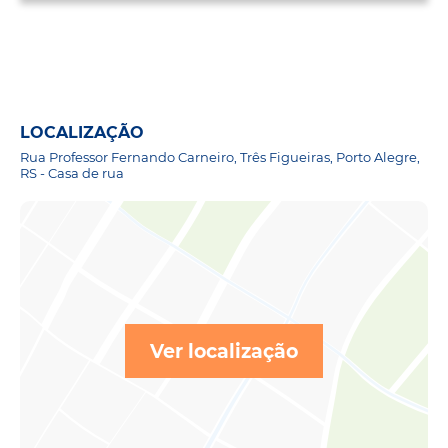
LOCALIZAÇÃO
Rua Professor Fernando Carneiro, Três Figueiras, Porto Alegre,
RS - Casa de rua
Ver localização