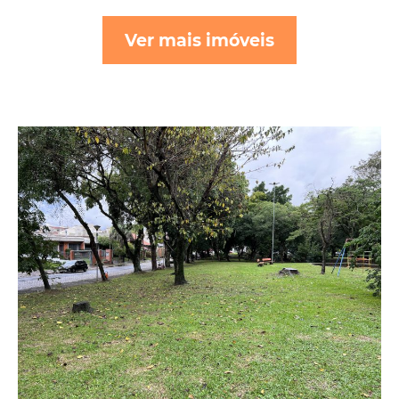
Ver mais imóveis