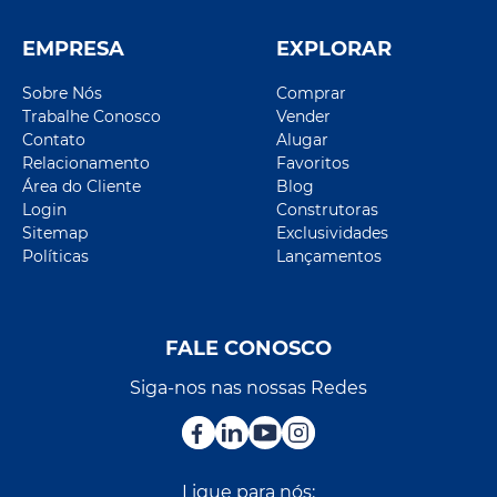
EMPRESA
EXPLORAR
Sobre Nós
Comprar
Trabalhe Conosco
Vender
Contato
Alugar
Relacionamento
Favoritos
Área do Cliente
Blog
Login
Construtoras
Sitemap
Exclusividades
Políticas
Lançamentos
FALE CONOSCO
Siga-nos nas nossas Redes
Ligue para nós: