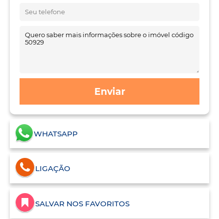
Enviar
WHATSAPP
LIGAÇÃO
SALVAR NOS FAVORITOS