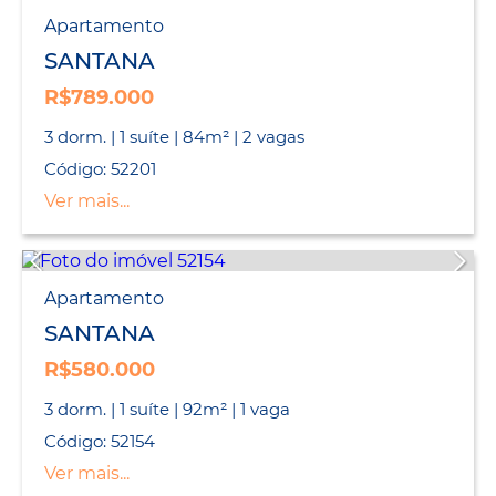
Apartamento
SANTANA
R$789.000
3 dorm. | 1 suíte | 84m² | 2 vagas
Código: 52201
Ver mais...
Apartamento
SANTANA
R$580.000
3 dorm. | 1 suíte | 92m² | 1 vaga
Código: 52154
Ver mais...