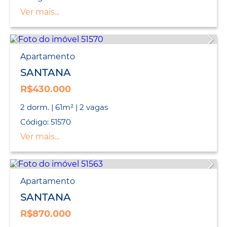
Ver mais...
Apartamento
SANTANA
R$430.000
2 dorm. | 61m² | 2 vagas
Código: 51570
Ver mais...
Apartamento
SANTANA
R$870.000