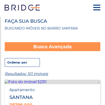
FAÇA SUA BUSCA
BUSCANDO IMÓVEIS NO BAIRRO SANTANA
Busca Avançada
Resultados: 101 imóveis
Apartamento
SANTANA